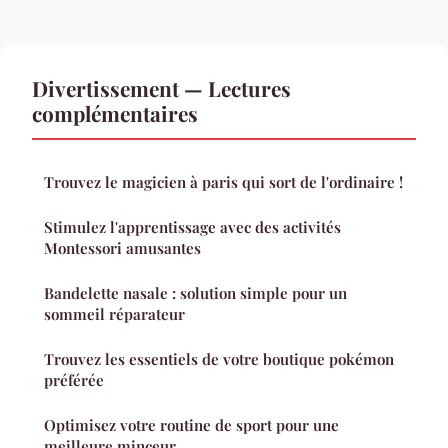
Divertissement — Lectures
complémentaires
Trouvez le magicien à paris qui sort de l'ordinaire !
Stimulez l'apprentissage avec des activités
Montessori amusantes
Bandelette nasale : solution simple pour un
sommeil réparateur
Trouvez les essentiels de votre boutique pokémon
préférée
Optimisez votre routine de sport pour une
meilleure minceur