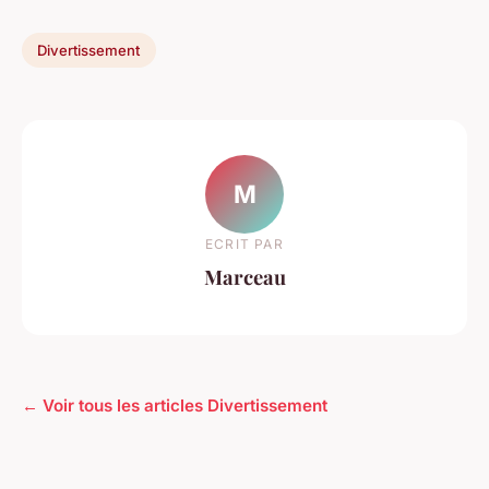
Divertissement
M
ECRIT PAR
Marceau
← Voir tous les articles Divertissement