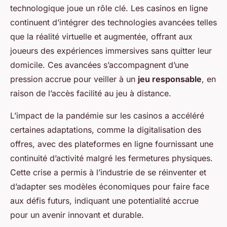
technologique joue un rôle clé. Les casinos en ligne
continuent d’intégrer des technologies avancées telles
que la réalité virtuelle et augmentée, offrant aux
joueurs des expériences immersives sans quitter leur
domicile. Ces avancées s’accompagnent d’une
pression accrue pour veiller à un
jeu responsable
, en
raison de l’accès facilité au jeu à distance.
L’impact de la pandémie sur les casinos a accéléré
certaines adaptations, comme la digitalisation des
offres, avec des plateformes en ligne fournissant une
continuité d’activité malgré les fermetures physiques.
Cette crise a permis à l’industrie de se réinventer et
d’adapter ses modèles économiques pour faire face
aux défis futurs, indiquant une potentialité accrue
pour un avenir innovant et durable.