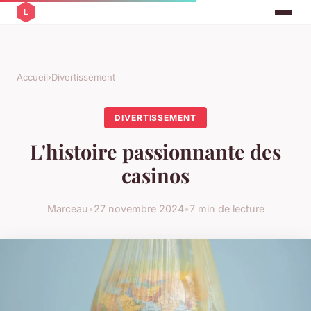
Accueil
›
Divertissement
DIVERTISSEMENT
L'histoire passionnante des
casinos
Marceau
•
27 novembre 2024
•
7 min de lecture