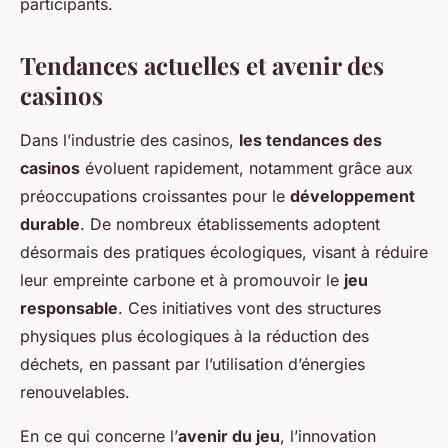
participants.
Tendances actuelles et avenir des
casinos
Dans l’industrie des casinos,
les tendances des
casinos
évoluent rapidement, notamment grâce aux
préoccupations croissantes pour le
développement
durable
. De nombreux établissements adoptent
désormais des pratiques écologiques, visant à réduire
leur empreinte carbone et à promouvoir le
jeu
responsable
. Ces initiatives vont des structures
physiques plus écologiques à la réduction des
déchets, en passant par l’utilisation d’énergies
renouvelables.
En ce qui concerne l’
avenir du jeu
, l’innovation