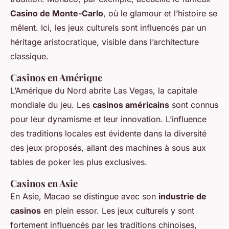
Casino de Monte-Carlo
, où le glamour et l’histoire se
mêlent. Ici, les jeux culturels sont influencés par un
héritage aristocratique, visible dans l’architecture
classique.
Casinos en Amérique
L’Amérique du Nord abrite Las Vegas, la capitale
mondiale du jeu. Les
casinos américains
sont connus
pour leur dynamisme et leur innovation. L’influence
des traditions locales est évidente dans la diversité
des jeux proposés, allant des machines à sous aux
tables de poker les plus exclusives.
Casinos en Asie
En Asie, Macao se distingue avec son
industrie de
casinos
en plein essor. Les jeux culturels y sont
fortement influencés par les traditions chinoises,