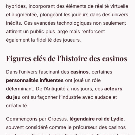
hybrides, incorporant des éléments de réalité virtuelle
et augmentée, plongeant les joueurs dans des univers
inédits. Ces avancées technologiques non seulement
attirent un public plus large mais renforcent
également la fidélité des joueurs.
Figures clés de l’histoire des casinos
Dans l’univers fascinant des
casinos
, certaines
personnalités influentes
ont joué un rôle
déterminant. De l’Antiquité à nos jours, ces
acteurs
du jeu
ont su façonner l’industrie avec audace et
créativité.
Commençons par Croesus,
légendaire roi de Lydie
,
souvent considéré comme le précurseur des casinos