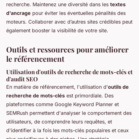
recherche. Maintenez une diversité dans les
textes
d'ancrage
pour éviter les éventuelles pénalités des
moteurs. Collaborer avec d’autres sites crédibles peut
également booster la visibilité de votre site.
Outils et ressources pour améliorer
le référencement
Utilisation d'outils de recherche de mots-clés et
d'audit SEO
En matière de référencement, l'utilisation d'
outils de
recherche de mots-clés
est primordiale. Des
plateformes comme Google Keyword Planner et
SEMRush permettent d'analyser le comportement des
utilisateurs, de comprendre leurs requêtes, et
d'identifier à la fois les mots-clés populaires et ceux
plus spécifiques à des niches. Une stratégie