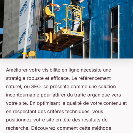
Améliorer votre visibilité en ligne nécessite une
stratégie robuste et efficace. Le référencement
naturel, ou SEO, se présente comme une solution
incontournable pour attirer du trafic organique vers
votre site. En optimisant la qualité de votre contenu et
en respectant des critères techniques, vous
positionnez votre site en tête des résultats de
recherche. Découvrez comment cette méthode