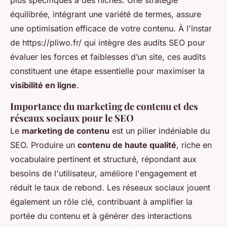
équilibrée, intégrant une variété de termes, assure
une optimisation efficace de votre contenu. À l'instar
de https://pliwo.fr/ qui intègre des audits SEO pour
évaluer les forces et faiblesses d’un site, ces audits
constituent une étape essentielle pour maximiser la
visibilité en ligne
.
Importance du marketing de contenu et des
réseaux sociaux pour le SEO
Le
marketing de contenu
est un pilier indéniable du
SEO. Produire un
contenu de haute qualité
, riche en
vocabulaire pertinent et structuré, répondant aux
besoins de l'utilisateur, améliore l'engagement et
réduit le taux de rebond. Les réseaux sociaux jouent
également un rôle clé, contribuant à amplifier la
portée du contenu et à générer des interactions