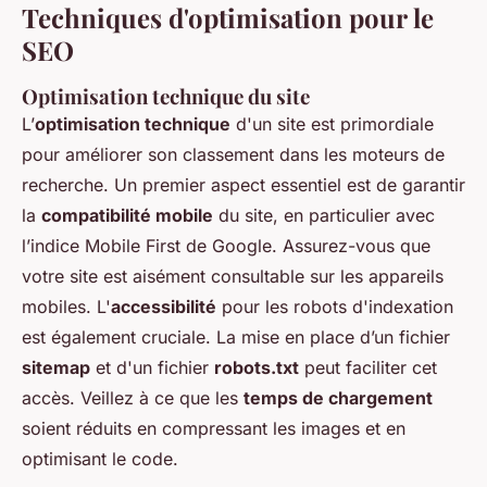
Techniques d'optimisation pour le
SEO
Optimisation technique du site
L’
optimisation technique
d'un site est primordiale
pour améliorer son classement dans les moteurs de
recherche. Un premier aspect essentiel est de garantir
la
compatibilité mobile
du site, en particulier avec
l’indice Mobile First de Google. Assurez-vous que
votre site est aisément consultable sur les appareils
mobiles. L'
accessibilité
pour les robots d'indexation
est également cruciale. La mise en place d’un fichier
sitemap
et d'un fichier
robots.txt
peut faciliter cet
accès. Veillez à ce que les
temps de chargement
soient réduits en compressant les images et en
optimisant le code.