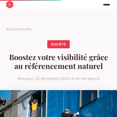
Accueil
›
Société
SOCIÉTÉ
Boostez votre visibilité grâce
au référencement naturel
Marceau
•
22 décembre 2024
•
4 min de lecture