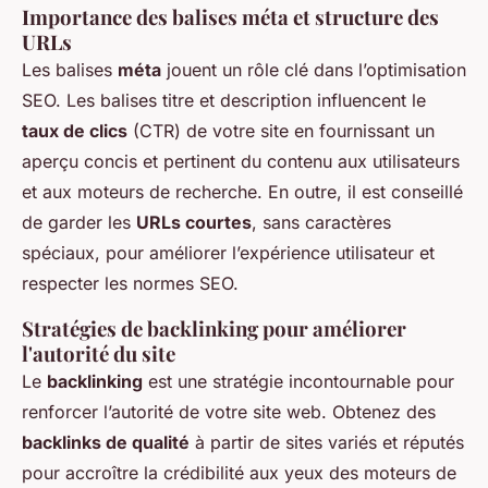
Importance des balises méta et structure des
URLs
Les balises
méta
jouent un rôle clé dans l’optimisation
SEO. Les balises titre et description influencent le
taux de clics
(CTR) de votre site en fournissant un
aperçu concis et pertinent du contenu aux utilisateurs
et aux moteurs de recherche. En outre, il est conseillé
de garder les
URLs courtes
, sans caractères
spéciaux, pour améliorer l’expérience utilisateur et
respecter les normes SEO.
Stratégies de backlinking pour améliorer
l'autorité du site
Le
backlinking
est une stratégie incontournable pour
renforcer l’autorité de votre site web. Obtenez des
backlinks de qualité
à partir de sites variés et réputés
pour accroître la crédibilité aux yeux des moteurs de