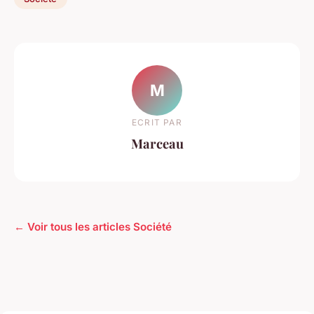
M
ECRIT PAR
Marceau
← Voir tous les articles Société