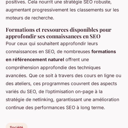
positives. Cela nourrit une stratégie SEO robuste,
augmentant progressivement les classements sur les
moteurs de recherche.
Formations et ressources disponibles pour
approfondir ses connaissances en SEO
Pour ceux qui souhaitent approfondir leurs
connaissances en SEO, de nombreuses
formations
en référencement naturel
offrent une
compréhension approfondie des techniques
avancées. Que ce soit à travers des cours en ligne ou
des ateliers, ces programmes couvrent des aspects
variés du SEO, de l’optimisation on-page à la
stratégie de netlinking, garantissant une amélioration
continue des performances SEO à long terme.
Société