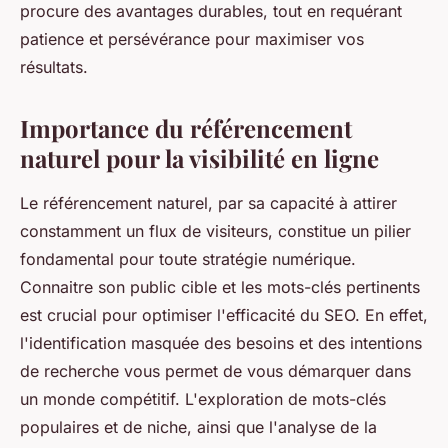
procure des avantages durables, tout en requérant
patience et persévérance pour maximiser vos
résultats.
Importance du référencement
naturel pour la visibilité en ligne
Le référencement naturel, par sa capacité à attirer
constamment un flux de visiteurs, constitue un pilier
fondamental pour toute stratégie numérique.
Connaitre son public cible et les mots-clés pertinents
est crucial pour optimiser l'efficacité du SEO. En effet,
l'identification masquée des besoins et des intentions
de recherche vous permet de vous démarquer dans
un monde compétitif. L'exploration de mots-clés
populaires et de niche, ainsi que l'analyse de la