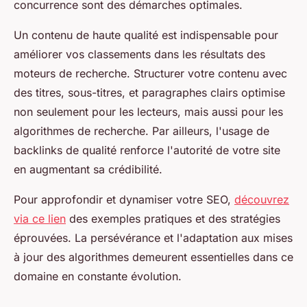
concurrence sont des démarches optimales.
Un contenu de haute qualité est indispensable pour
améliorer vos classements dans les résultats des
moteurs de recherche. Structurer votre contenu avec
des titres, sous-titres, et paragraphes clairs optimise
non seulement pour les lecteurs, mais aussi pour les
algorithmes de recherche. Par ailleurs, l'usage de
backlinks de qualité renforce l'autorité de votre site
en augmentant sa crédibilité.
Pour approfondir et dynamiser votre SEO,
découvrez
via ce lien
des exemples pratiques et des stratégies
éprouvées. La persévérance et l'adaptation aux mises
à jour des algorithmes demeurent essentielles dans ce
domaine en constante évolution.