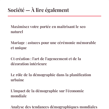
Société — À lire également
Maximisez votre portée en maîtrisant le seo
naturel
Mariage : astuces pour une cérémonie mémorable
et unique
Ct création : l'art de l'agencement et de la
décoration intérieure
Le rôle de la démographie dans la planification
urbaine
L'impact de la démographie sur l'économie
mondiale
Analyse des tendances démographiques mondiales