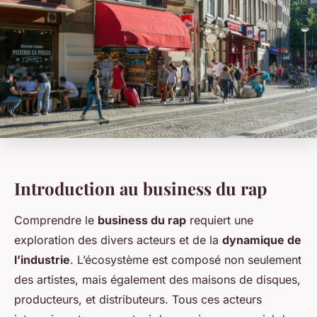
Introduction au business du rap
Comprendre le
business du rap
requiert une
exploration des divers acteurs et de la
dynamique de
l’industrie
. L’écosystème est composé non seulement
des artistes, mais également des maisons de disques,
producteurs, et distributeurs. Tous ces acteurs