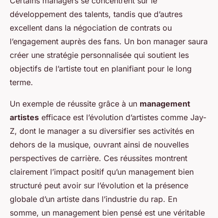
Certains managers se concentrent sur le
développement des talents, tandis que d’autres
excellent dans la négociation de contrats ou
l’engagement auprès des fans. Un bon manager saura
créer une stratégie personnalisée qui soutient les
objectifs de l’artiste tout en planifiant pour le long
terme.
Un exemple de réussite grâce à un
management
artistes
efficace est l’évolution d’artistes comme Jay-
Z, dont le manager a su diversifier ses activités en
dehors de la musique, ouvrant ainsi de nouvelles
perspectives de carrière. Ces réussites montrent
clairement l’impact positif qu’un management bien
structuré peut avoir sur l’évolution et la présence
globale d’un artiste dans l’industrie du rap. En
somme, un management bien pensé est une véritable