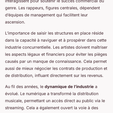
interagissent pour soutenir le succès commercial du
genre. Les rappeurs, figures centrales, dépendent
d’équipes de management qui facilitent leur
ascension.
L’importance de saisir les structures en place réside
dans la capacité à naviguer et à prospérer dans cette
industrie concurrentielle. Les artistes doivent maîtriser
les aspects légaux et financiers pour éviter les pièges
causés par un manque de connaissance. Cela permet
aussi de mieux négocier les contrats de production et
de distribution, influant directement sur les revenus.
Au fil des années, le
dynamique de l’industrie
a
évolué. Le numérique a transformé la distribution
musicale, permettant un accès direct au public via le
streaming. Cela a également ouvert la voie à des