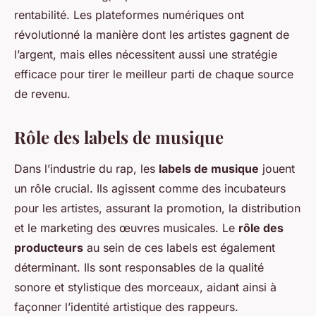
rentabilité. Les plateformes numériques ont
révolutionné la manière dont les artistes gagnent de
l’argent, mais elles nécessitent aussi une stratégie
efficace pour tirer le meilleur parti de chaque source
de revenu.
Rôle des labels de musique
Dans l’industrie du rap, les
labels de musique
jouent
un rôle crucial. Ils agissent comme des incubateurs
pour les artistes, assurant la promotion, la distribution
et le marketing des œuvres musicales. Le
rôle des
producteurs
au sein de ces labels est également
déterminant. Ils sont responsables de la qualité
sonore et stylistique des morceaux, aidant ainsi à
façonner l’identité artistique des rappeurs.