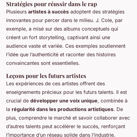
Stratégies pour réussir dans le rap
Plusieurs
artistes à succès
adoptent des stratégies
innovantes pour percer dans le milieu. J. Cole, par
exemple, a misé sur des albums conceptuels qui
créent un fort storytelling, captivant ainsi une
audience vaste et variée. Ces exemples soutiennent
l’idée que l’authenticité et raconter des histoires
convaincantes sont essentielles.
Leçons pour les futurs artistes
Les expériences de ces artistes offrent des
enseignements précieux pour les futurs talents. Il est
crucial de
développer une voix unique
, combinée à
la
régularité dans les productions artistiques
. De
plus, comprendre le marché et savoir collaborer avec
d’autres talents peut accélérer le succès, renforçant
l’importance d’un réseau solide dans l’industrie.