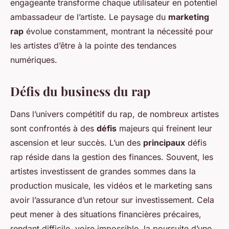
engageante transforme chaque utilisateur en potentiel
ambassadeur de l’artiste. Le paysage du
marketing
rap
évolue constamment, montrant la nécessité pour
les artistes d’être à la pointe des tendances
numériques.
Défis du business du rap
Dans l’univers compétitif du rap, de nombreux artistes
sont confrontés à des
défis
majeurs qui freinent leur
ascension et leur succès. L’un des
principaux
défis
rap réside dans la gestion des finances. Souvent, les
artistes investissent de grandes sommes dans la
production musicale, les vidéos et le marketing sans
avoir l’assurance d’un retour sur investissement. Cela
peut mener à des situations financières précaires,
rendant difficile, voire impossible, la poursuite d’une