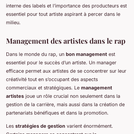
interne des labels et l’importance des producteurs est
essentiel pour tout artiste aspirant à percer dans le
milieu.
Management des artistes dans le rap
Dans le monde du rap, un
bon management
est
essentiel pour le succès d’un artiste. Un manager
efficace permet aux artistes de se concentrer sur leur
créativité tout en s’occupant des aspects
commerciaux et stratégiques. Le
management
artistes
joue un rôle crucial non seulement dans la
gestion de la carrière, mais aussi dans la création de
partenariats bénéfiques et dans la promotion.
Les
stratégies de gestion
varient énormément.