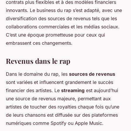
contrats plus flexibles et à des modèles financiers
innovants. Le business du rap s’est adapté, avec une
diversification des sources de revenus tels que les
collaborations commerciales et les médias sociaux.
C’est une époque prometteuse pour ceux qui
embrassent ces changements.
Revenus dans le rap
Dans le domaine du rap, les
sources de revenus
sont variées et influencent grandement le succès
financier des artistes. Le
streaming
est aujourd’hui
une source de revenus majeure, permettant aux
artistes de toucher des royalties chaque fois qu’une
de leurs chansons est diffusée sur des plateformes
numériques comme Spotify ou Apple Music.