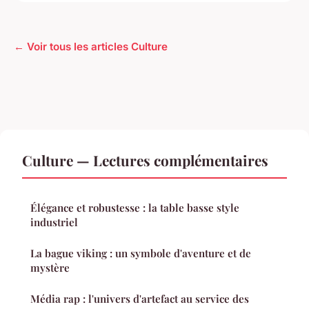
← Voir tous les articles Culture
Culture — Lectures complémentaires
Élégance et robustesse : la table basse style
industriel
La bague viking : un symbole d'aventure et de
mystère
Média rap : l'univers d'artefact au service des