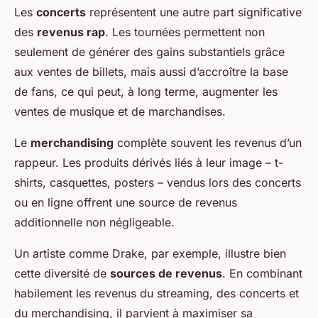
Les
concerts
représentent une autre part significative
des
revenus rap
. Les tournées permettent non
seulement de générer des gains substantiels grâce
aux ventes de billets, mais aussi d’accroître la base
de fans, ce qui peut, à long terme, augmenter les
ventes de musique et de marchandises.
Le
merchandising
complète souvent les revenus d’un
rappeur. Les produits dérivés liés à leur image – t-
shirts, casquettes, posters – vendus lors des concerts
ou en ligne offrent une source de revenus
additionnelle non négligeable.
Un artiste comme Drake, par exemple, illustre bien
cette diversité de
sources de revenus
. En combinant
habilement les revenus du streaming, des concerts et
du merchandising, il parvient à maximiser sa