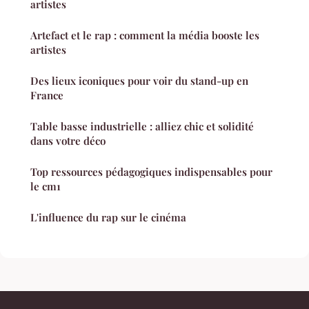
artistes
Artefact et le rap : comment la média booste les
artistes
Des lieux iconiques pour voir du stand-up en
France
Table basse industrielle : alliez chic et solidité
dans votre déco
Top ressources pédagogiques indispensables pour
le cm1
L'influence du rap sur le cinéma