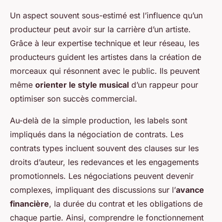
Un aspect souvent sous-estimé est l’influence qu’un
producteur peut avoir sur la carrière d’un artiste.
Grâce à leur expertise technique et leur réseau, les
producteurs guident les artistes dans la création de
morceaux qui résonnent avec le public. Ils peuvent
même
orienter le style musical
d’un rappeur pour
optimiser son succès commercial.
Au-delà de la simple production, les labels sont
impliqués dans la négociation de contrats. Les
contrats types incluent souvent des clauses sur les
droits d’auteur, les redevances et les engagements
promotionnels. Les négociations peuvent devenir
complexes, impliquant des discussions sur l’
avance
financière
, la durée du contrat et les obligations de
chaque partie. Ainsi, comprendre le fonctionnement