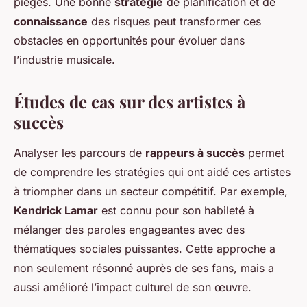
pièges. Une bonne
stratégie
de planification et de
connaissance
des risques peut transformer ces
obstacles en opportunités pour évoluer dans
l’industrie musicale.
Études de cas sur des artistes à
succès
Analyser les parcours de
rappeurs à succès
permet
de comprendre les stratégies qui ont aidé ces artistes
à triompher dans un secteur compétitif. Par exemple,
Kendrick Lamar
est connu pour son habileté à
mélanger des paroles engageantes avec des
thématiques sociales puissantes. Cette approche a
non seulement résonné auprès de ses fans, mais a
aussi amélioré l’impact culturel de son œuvre.