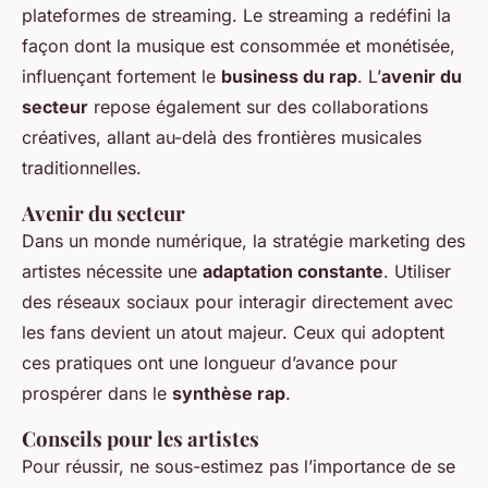
plateformes de streaming. Le streaming a redéfini la
façon dont la musique est consommée et monétisée,
influençant fortement le
business du rap
. L’
avenir du
secteur
repose également sur des collaborations
créatives, allant au-delà des frontières musicales
traditionnelles.
Avenir du secteur
Dans un monde numérique, la stratégie marketing des
artistes nécessite une
adaptation constante
. Utiliser
des réseaux sociaux pour interagir directement avec
les fans devient un atout majeur. Ceux qui adoptent
ces pratiques ont une longueur d’avance pour
prospérer dans le
synthèse rap
.
Conseils pour les artistes
Pour réussir, ne sous-estimez pas l’importance de se