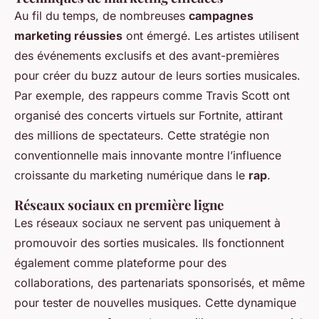
Au fil du temps, de nombreuses
campagnes
marketing réussies
ont émergé. Les artistes utilisent
des événements exclusifs et des avant-premières
pour créer du buzz autour de leurs sorties musicales.
Par exemple, des rappeurs comme Travis Scott ont
organisé des concerts virtuels sur Fortnite, attirant
des millions de spectateurs. Cette stratégie non
conventionnelle mais innovante montre l’influence
croissante du marketing numérique dans le
rap
.
Réseaux sociaux en première ligne
Les réseaux sociaux ne servent pas uniquement à
promouvoir des sorties musicales. Ils fonctionnent
également comme plateforme pour des
collaborations, des partenariats sponsorisés, et même
pour tester de nouvelles musiques. Cette dynamique