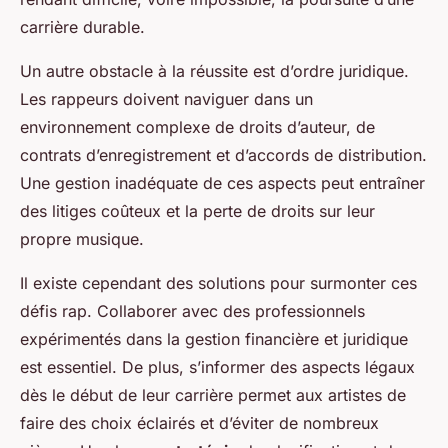
carrière durable.
Un autre obstacle à la réussite est d’ordre juridique.
Les rappeurs doivent naviguer dans un
environnement complexe de droits d’auteur, de
contrats d’enregistrement et d’accords de distribution.
Une gestion inadéquate de ces aspects peut entraîner
des litiges coûteux et la perte de droits sur leur
propre musique.
Il existe cependant des solutions pour surmonter ces
défis rap. Collaborer avec des professionnels
expérimentés dans la gestion financière et juridique
est essentiel. De plus, s’informer des aspects légaux
dès le début de leur carrière permet aux artistes de
faire des choix éclairés et d’éviter de nombreux