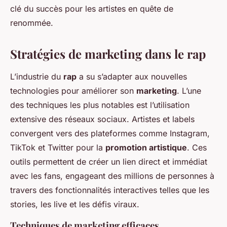
clé du succès pour les artistes en quête de
renommée.
Stratégies de marketing dans le rap
L’industrie du
rap
a su s’adapter aux nouvelles
technologies pour améliorer son
marketing
. L’une
des techniques les plus notables est l’utilisation
extensive des réseaux sociaux. Artistes et labels
convergent vers des plateformes comme Instagram,
TikTok et Twitter pour la
promotion artistique
. Ces
outils permettent de créer un lien direct et immédiat
avec les fans, engageant des millions de personnes à
travers des fonctionnalités interactives telles que les
stories, les live et les défis viraux.
Techniques de marketing efficaces