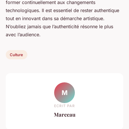
former continuellement aux changements
technologiques. Il est essentiel de rester authentique
tout en innovant dans sa démarche artistique.
N’oubliez jamais que l’authenticité résonne le plus
avec l’audience.
Culture
M
ECRIT PAR
Marceau