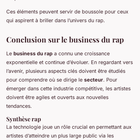
Ces éléments peuvent servir de boussole pour ceux
qui aspirent à briller dans l’univers du rap.
Conclusion sur le business du rap
Le
business du rap
a connu une croissance
exponentielle et continue d’évoluer. En regardant vers
l’avenir, plusieurs aspects clés doivent être étudiés
pour comprendre où se dirige le
secteur
. Pour
émerger dans cette industrie compétitive, les artistes
doivent être agiles et ouverts aux nouvelles
tendances.
Synthèse rap
La technologie joue un rôle crucial en permettant aux
artistes d’atteindre un plus large public via les