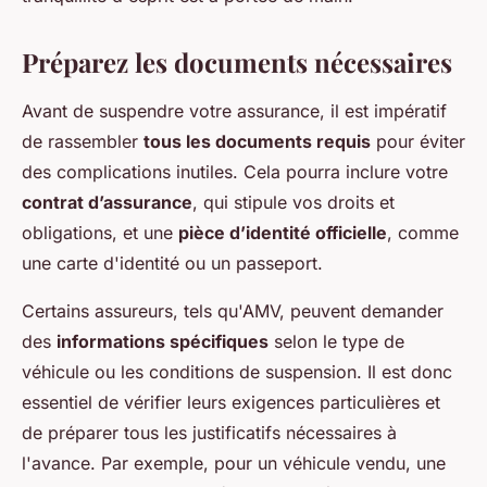
Préparez les documents nécessaires
Avant de suspendre votre assurance, il est impératif
de rassembler
tous les documents requis
pour éviter
des complications inutiles. Cela pourra inclure votre
contrat d’assurance
, qui stipule vos droits et
obligations, et une
pièce d’identité officielle
, comme
une carte d'identité ou un passeport.
Certains assureurs, tels qu'AMV, peuvent demander
des
informations spécifiques
selon le type de
véhicule ou les conditions de suspension. Il est donc
essentiel de vérifier leurs exigences particulières et
de préparer tous les justificatifs nécessaires à
l'avance. Par exemple, pour un véhicule vendu, une