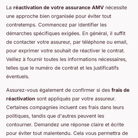
La
réactivation de votre assurance AMV
nécessite
une approche bien organisée pour éviter tout
contretemps. Commencez par identifier les
démarches spécifiques exigées. En général, il suffit
de contacter votre assureur, par téléphone ou email,
pour exprimer votre souhait de réactiver le contrat.
Veillez à fournir toutes les informations nécessaires,
telles que le numéro de contrat et les justificatifs
éventuels.
Assurez-vous également de confirmer si des
frais de
réactivation
sont appliqués par votre assureur.
Certaines compagnies incluent ces frais dans leurs
politiques, tandis que d'autres peuvent les
contourner. Demandez une réponse claire et écrite
pour éviter tout malentendu. Cela vous permettra de