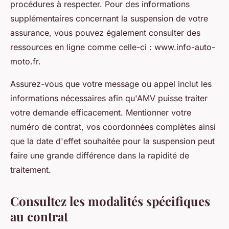
procédures à respecter. Pour des informations
supplémentaires concernant la suspension de votre
assurance, vous pouvez également consulter des
ressources en ligne comme celle-ci : www.info-auto-
moto.fr.
Assurez-vous que votre message ou appel inclut les
informations nécessaires afin qu'AMV puisse traiter
votre demande efficacement. Mentionner votre
numéro de contrat, vos coordonnées complètes ainsi
que la date d'effet souhaitée pour la suspension peut
faire une grande différence dans la rapidité de
traitement.
Consultez les modalités spécifiques
au contrat