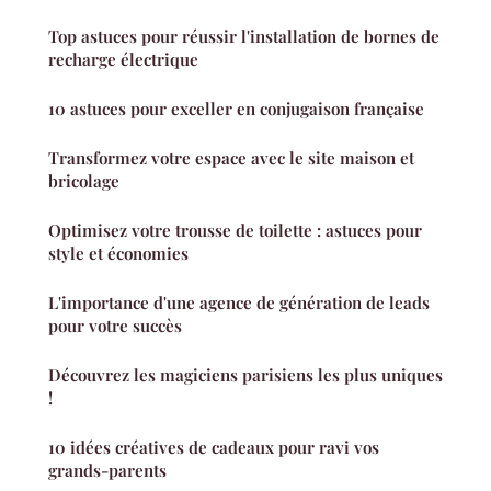
Top astuces pour réussir l'installation de bornes de
recharge électrique
10 astuces pour exceller en conjugaison française
Transformez votre espace avec le site maison et
bricolage
Optimisez votre trousse de toilette : astuces pour
style et économies
L'importance d'une agence de génération de leads
pour votre succès
Découvrez les magiciens parisiens les plus uniques
!
10 idées créatives de cadeaux pour ravi vos
grands-parents