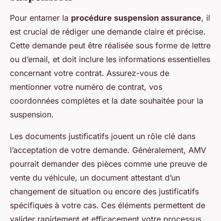
Pour entamer la
procédure suspension assurance
, il
est crucial de rédiger une demande claire et précise.
Cette demande peut être réalisée sous forme de lettre
ou d’email, et doit inclure les informations essentielles
concernant votre contrat. Assurez-vous de
mentionner votre numéro de contrat, vos
coordonnées complètes et la date souhaitée pour la
suspension.
Les documents justificatifs jouent un rôle clé dans
l’acceptation de votre demande. Généralement, AMV
pourrait demander des pièces comme une preuve de
vente du véhicule, un document attestant d’un
changement de situation ou encore des justificatifs
spécifiques à votre cas. Ces éléments permettent de
valider rapidement et efficacement votre processus.