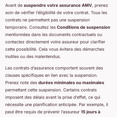
Avant de
suspendre votre assurance AMV
, prenez
soin de vérifier l’éligibilité de votre contrat. Tous les
contrats ne permettent pas une suspension
temporaire. Consultez les
Conditions de suspension
mentionnées dans les documents contractuels ou
contactez directement votre assureur pour clarifier
cette possibilité. Cela vous évitera des démarches
inutiles ou des malentendus.
Les contrats d’assurance comportent souvent des
clauses spécifiques en lien avec la suspension.
Prenez note des
durées minimales ou maximales
permettant cette suspension. Certains contrats
imposent des délais avant la prise d’effet, ce qui
nécessite une planification anticipée. Par exemple, il
peut être requis de prévenir l’assureur
15 jours à