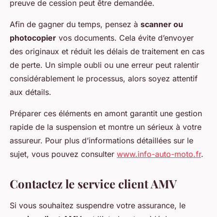
preuve de cession peut être demandée.
Afin de gagner du temps, pensez à
scanner ou
photocopier
vos documents. Cela évite d’envoyer
des originaux et réduit les délais de traitement en cas
de perte. Un simple oubli ou une erreur peut ralentir
considérablement le processus, alors soyez attentif
aux détails.
Préparer ces éléments en amont garantit une gestion
rapide de la suspension et montre un sérieux à votre
assureur. Pour plus d’informations détaillées sur le
sujet, vous pouvez consulter
www.info-auto-moto.fr
.
Contactez le service client AMV
Si vous souhaitez suspendre votre assurance, le