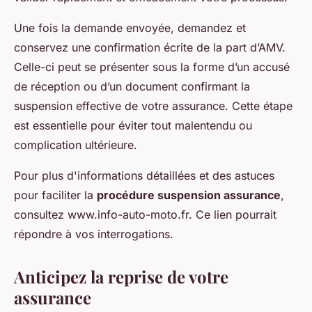
Une fois la demande envoyée, demandez et
conservez une confirmation écrite de la part d’AMV.
Celle-ci peut se présenter sous la forme d’un accusé
de réception ou d’un document confirmant la
suspension effective de votre assurance. Cette étape
est essentielle pour éviter tout malentendu ou
complication ultérieure.
Pour plus d'informations détaillées et des astuces
pour faciliter la
procédure suspension assurance
,
consultez www.info-auto-moto.fr. Ce lien pourrait
répondre à vos interrogations.
Anticipez la reprise de votre
assurance