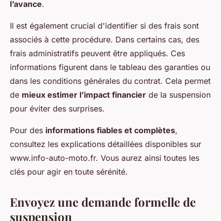
l’avance
.
Il est également crucial d'identifier si des frais sont
associés à cette procédure. Dans certains cas, des
frais administratifs peuvent être appliqués. Ces
informations figurent dans le tableau des garanties ou
dans les conditions générales du contrat. Cela permet
de
mieux estimer l’impact financier
de la suspension
pour éviter des surprises.
Pour des
informations fiables et complètes
,
consultez les explications détaillées disponibles sur
www.info-auto-moto.fr. Vous aurez ainsi toutes les
clés pour agir en toute sérénité.
Envoyez une demande formelle de
suspension