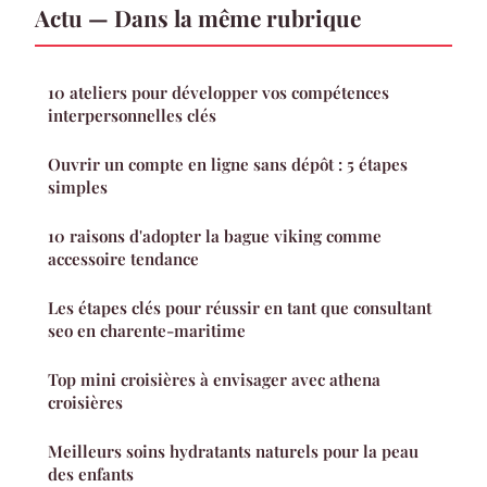
Actu — Dans la même rubrique
10 ateliers pour développer vos compétences
interpersonnelles clés
Ouvrir un compte en ligne sans dépôt : 5 étapes
simples
10 raisons d'adopter la bague viking comme
accessoire tendance
Les étapes clés pour réussir en tant que consultant
seo en charente-maritime
Top mini croisières à envisager avec athena
croisières
Meilleurs soins hydratants naturels pour la peau
des enfants