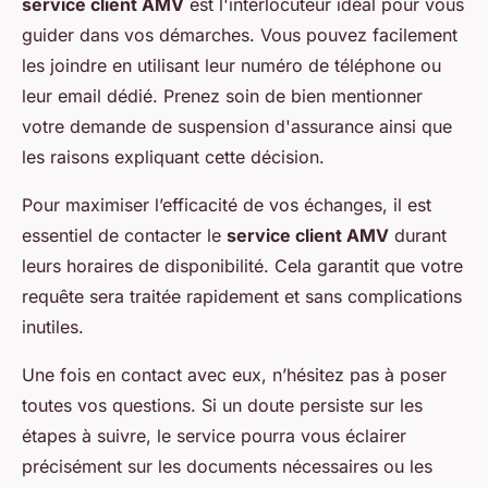
service client AMV
est l'interlocuteur idéal pour vous
guider dans vos démarches. Vous pouvez facilement
les joindre en utilisant leur numéro de téléphone ou
leur email dédié. Prenez soin de bien mentionner
votre demande de suspension d'assurance ainsi que
les raisons expliquant cette décision.
Pour maximiser l’efficacité de vos échanges, il est
essentiel de contacter le
service client AMV
durant
leurs horaires de disponibilité. Cela garantit que votre
requête sera traitée rapidement et sans complications
inutiles.
Une fois en contact avec eux, n’hésitez pas à poser
toutes vos questions. Si un doute persiste sur les
étapes à suivre, le service pourra vous éclairer
précisément sur les documents nécessaires ou les