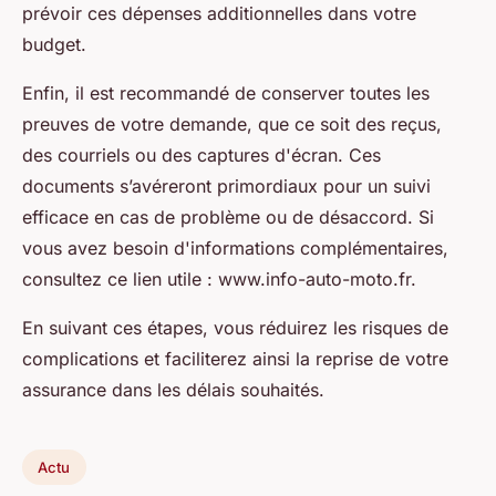
prévoir ces dépenses additionnelles dans votre
budget.
Enfin, il est recommandé de conserver toutes les
preuves de votre demande, que ce soit des reçus,
des courriels ou des captures d'écran. Ces
documents s’avéreront primordiaux pour un suivi
efficace en cas de problème ou de désaccord. Si
vous avez besoin d'informations complémentaires,
consultez ce lien utile : www.info-auto-moto.fr.
En suivant ces étapes, vous réduirez les risques de
complications et faciliterez ainsi la reprise de votre
assurance dans les délais souhaités.
Actu