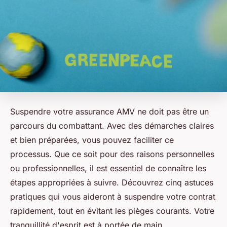
Suspendre votre assurance AMV ne doit pas être un
parcours du combattant. Avec des démarches claires
et bien préparées, vous pouvez faciliter ce
processus. Que ce soit pour des raisons personnelles
ou professionnelles, il est essentiel de connaître les
étapes appropriées à suivre. Découvrez cinq astuces
pratiques qui vous aideront à suspendre votre contrat
rapidement, tout en évitant les pièges courants. Votre
tranquillité d'esprit est à portée de main.