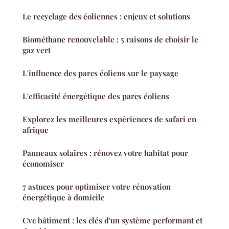
Le recyclage des éoliennes : enjeux et solutions
Biométhane renouvelable : 5 raisons de choisir le
gaz vert
L'influence des parcs éoliens sur le paysage
L'efficacité énergétique des parcs éoliens
Explorez les meilleures expériences de safari en
afrique
Panneaux solaires : rénovez votre habitat pour
économiser
7 astuces pour optimiser votre rénovation
énergétique à domicile
Cvc bâtiment : les clés d'un système performant et