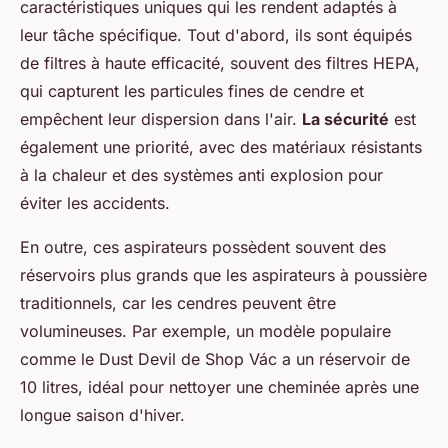
caractéristiques uniques qui les rendent adaptés à
leur tâche spécifique. Tout d'abord, ils sont équipés
de filtres à haute efficacité, souvent des filtres HEPA,
qui capturent les particules fines de cendre et
empêchent leur dispersion dans l'air.
La sécurité
est
également une priorité, avec des matériaux résistants
à la chaleur et des systèmes anti explosion pour
éviter les accidents.
En outre, ces aspirateurs possèdent souvent des
réservoirs plus grands que les aspirateurs à poussière
traditionnels, car les cendres peuvent être
volumineuses. Par exemple, un modèle populaire
comme le
Dust Devil
de Shop Vác a un réservoir de
10 litres, idéal pour nettoyer une cheminée après une
longue saison d'hiver.