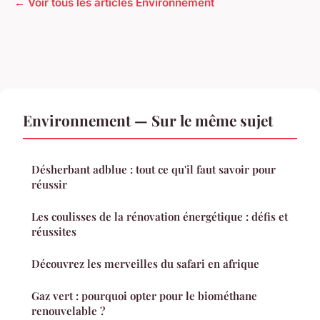
← Voir tous les articles Environnement
Environnement — Sur le même sujet
Désherbant adblue : tout ce qu'il faut savoir pour
réussir
Les coulisses de la rénovation énergétique : défis et
réussites
Découvrez les merveilles du safari en afrique
Gaz vert : pourquoi opter pour le biométhane
renouvelable ?