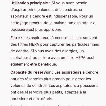
Utilisation principale
: Si vous avez besoin
d'aspirer principalement des cendres, un
aspirateur à cendre est indispensable. Pour un
nettoyage général de la maison, un aspirateur à
poussière est plus approprié.
Filtre
: Les aspirateurs à cendre utilisent souvent
des filtres HEPA pour capturer les particules fines
de cendre. Si vous avez des allergies, un
aspirateur à poussière avec un filtre HEPA peut
également être bénéfique.
Capacité du réservoir
: Les aspirateurs à cendre
ont des réservoirs plus grands pour gérer les
volumes de cendres. Les aspirateurs à poussière
ont des réservoirs plus petits, adaptés à la
poussière et aux débris.