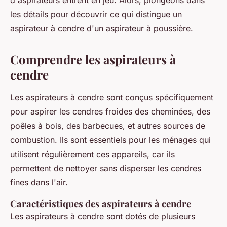
d'aspirateurs entrent en jeu. Alors, plongeons dans
les détails pour découvrir ce qui distingue un
aspirateur à cendre d'un aspirateur à poussière.
Comprendre les aspirateurs à
cendre
Les aspirateurs à cendre sont conçus spécifiquement
pour aspirer les cendres froides des cheminées, des
poêles à bois, des barbecues, et autres sources de
combustion. Ils sont essentiels pour les ménages qui
utilisent régulièrement ces appareils, car ils
permettent de nettoyer sans disperser les cendres
fines dans l'air.
Caractéristiques des aspirateurs à cendre
Les aspirateurs à cendre sont dotés de plusieurs