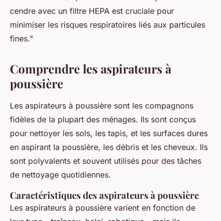
cendre avec un filtre HEPA est cruciale pour
minimiser les risques respiratoires liés aux particules
fines."
Comprendre les aspirateurs à
poussière
Les aspirateurs à poussière sont les compagnons
fidèles de la plupart des ménages. Ils sont conçus
pour nettoyer les sols, les tapis, et les surfaces dures
en aspirant la poussière, les débris et les cheveux. Ils
sont polyvalents et souvent utilisés pour des tâches
de nettoyage quotidiennes.
Caractéristiques des aspirateurs à poussière
Les aspirateurs à poussière varient en fonction de