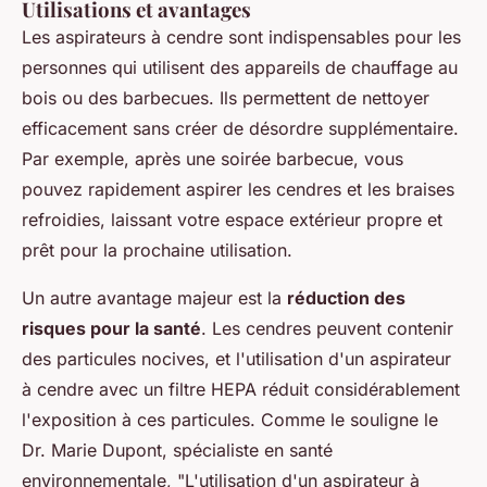
Utilisations et avantages
Les aspirateurs à cendre sont indispensables pour les
personnes qui utilisent des appareils de chauffage au
bois ou des barbecues. Ils permettent de nettoyer
efficacement sans créer de désordre supplémentaire.
Par exemple, après une soirée barbecue, vous
pouvez rapidement aspirer les cendres et les braises
refroidies, laissant votre espace extérieur propre et
prêt pour la prochaine utilisation.
Un autre avantage majeur est la
réduction des
risques pour la santé
. Les cendres peuvent contenir
des particules nocives, et l'utilisation d'un aspirateur
à cendre avec un filtre HEPA réduit considérablement
l'exposition à ces particules. Comme le souligne le
Dr. Marie Dupont, spécialiste en santé
environnementale,
"L'utilisation d'un aspirateur à