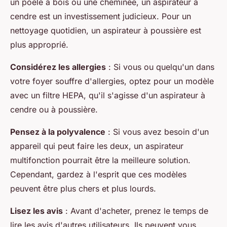
un poêle à bois ou une cheminée, un aspirateur à
cendre est un investissement judicieux. Pour un
nettoyage quotidien, un aspirateur à poussière est
plus approprié.
Considérez les allergies
: Si vous ou quelqu'un dans
votre foyer souffre d'allergies, optez pour un modèle
avec un filtre HEPA, qu'il s'agisse d'un aspirateur à
cendre ou à poussière.
Pensez à la polyvalence
: Si vous avez besoin d'un
appareil qui peut faire les deux, un aspirateur
multifonction pourrait être la meilleure solution.
Cependant, gardez à l'esprit que ces modèles
peuvent être plus chers et plus lourds.
Lisez les avis
: Avant d'acheter, prenez le temps de
lire les avis d'autres utilisateurs. Ils peuvent vous