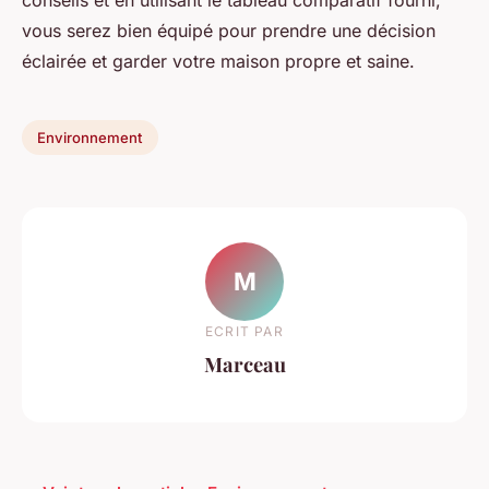
vous serez bien équipé pour prendre une décision
éclairée et garder votre maison propre et saine.
Environnement
M
ECRIT PAR
Marceau