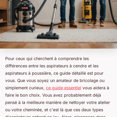
Pour ceux qui cherchent à comprendre les
différences entre les aspirateurs à cendre et les
aspirateurs à poussière, ce guide détaillé est pour
vous. Que vous soyez un amateur de bricolage ou
simplement curieux,
ce guide essentiel
vous aidera à
faire le bon choix. Vous avez probablement déjà
pensé à la meilleure manière de nettoyer votre atelier
ou votre cheminée, et c'est là que ces deux types