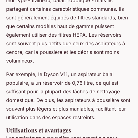
leur type - traîneau, balai, robotique - mais ils
partagent certaines caractéristiques communes. Ils
sont généralement équipés de filtres standards, bien
que certains modèles haut de gamme puissent
également utiliser des filtres HEPA. Les réservoirs
sont souvent plus petits que ceux des aspirateurs à
cendre, car la poussière et les débris sont moins
volumineux.
Par exemple, le Dyson V11, un aspirateur balai
populaire, a un réservoir de 0,76 litre, ce qui est
suffisant pour la plupart des tâches de nettoyage
domestique. De plus, les aspirateurs à poussière sont
souvent plus légers et plus maniables, facilitant leur
utilisation dans des espaces restreints.
Utilisations et avantages