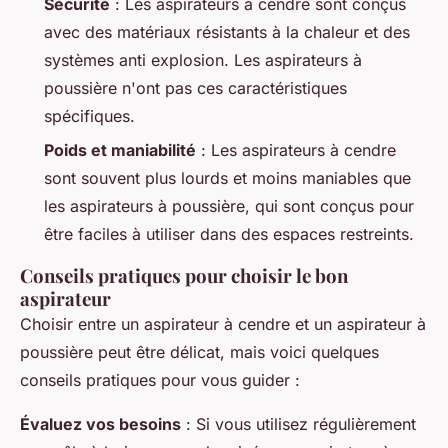
Sécurité
: Les aspirateurs à cendre sont conçus
avec des matériaux résistants à la chaleur et des
systèmes anti explosion. Les aspirateurs à
poussière n'ont pas ces caractéristiques
spécifiques.
Poids et maniabilité
: Les aspirateurs à cendre
sont souvent plus lourds et moins maniables que
les aspirateurs à poussière, qui sont conçus pour
être faciles à utiliser dans des espaces restreints.
Conseils pratiques pour choisir le bon
aspirateur
Choisir entre un aspirateur à cendre et un aspirateur à
poussière peut être délicat, mais voici quelques
conseils pratiques pour vous guider :
Évaluez vos besoins
: Si vous utilisez régulièrement