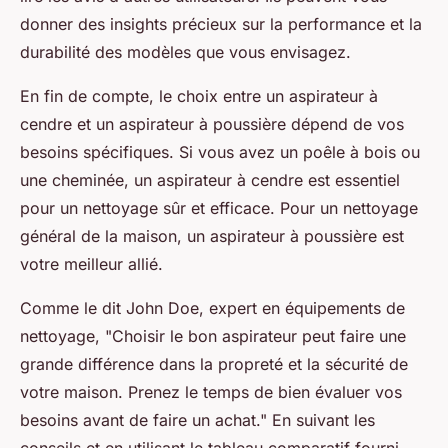
donner des insights précieux sur la performance et la
durabilité des modèles que vous envisagez.
En fin de compte, le choix entre un aspirateur à
cendre et un aspirateur à poussière dépend de vos
besoins spécifiques. Si vous avez un poêle à bois ou
une cheminée, un aspirateur à cendre est essentiel
pour un nettoyage sûr et efficace. Pour un nettoyage
général de la maison, un aspirateur à poussière est
votre meilleur allié.
Comme le dit John Doe, expert en équipements de
nettoyage,
"Choisir le bon aspirateur peut faire une
grande différence dans la propreté et la sécurité de
votre maison. Prenez le temps de bien évaluer vos
besoins avant de faire un achat."
En suivant les
conseils et en utilisant le tableau comparatif fourni,