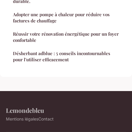
durable.
Adopter une pompe à chaleur pour réduire vos
factures de chauffage
Réussir votre rénovation énergétique pour un foyer
confortable
Désherbant adblue : 5 conseils incontournables
pour l'utiliser efficacement
Lemondebleu
Mentions légales
Contact