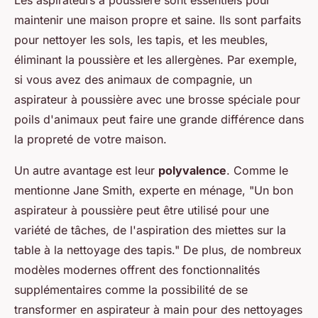
Les aspirateurs à poussière sont essentiels pour
maintenir une maison propre et saine. Ils sont parfaits
pour nettoyer les sols, les tapis, et les meubles,
éliminant la poussière et les allergènes. Par exemple,
si vous avez des animaux de compagnie, un
aspirateur à poussière avec une brosse spéciale pour
poils d'animaux peut faire une grande différence dans
la propreté de votre maison.
Un autre avantage est leur
polyvalence
. Comme le
mentionne Jane Smith, experte en ménage,
"Un bon
aspirateur à poussière peut être utilisé pour une
variété de tâches, de l'aspiration des miettes sur la
table à la nettoyage des tapis."
De plus, de nombreux
modèles modernes offrent des fonctionnalités
supplémentaires comme la possibilité de se
transformer en aspirateur à main pour des nettoyages