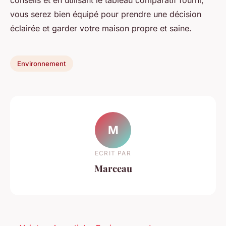
vous serez bien équipé pour prendre une décision
éclairée et garder votre maison propre et saine.
Environnement
M
ECRIT PAR
Marceau