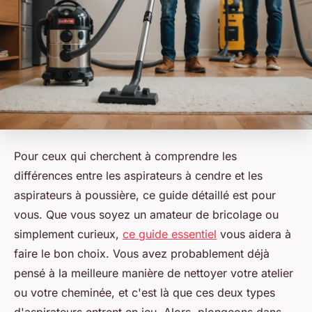
Pour ceux qui cherchent à comprendre les
différences entre les aspirateurs à cendre et les
aspirateurs à poussière, ce guide détaillé est pour
vous. Que vous soyez un amateur de bricolage ou
simplement curieux,
ce guide essentiel
vous aidera à
faire le bon choix. Vous avez probablement déjà
pensé à la meilleure manière de nettoyer votre atelier
ou votre cheminée, et c'est là que ces deux types