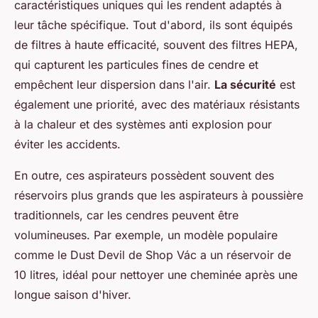
caractéristiques uniques qui les rendent adaptés à
leur tâche spécifique. Tout d'abord, ils sont équipés
de filtres à haute efficacité, souvent des filtres HEPA,
qui capturent les particules fines de cendre et
empêchent leur dispersion dans l'air.
La sécurité
est
également une priorité, avec des matériaux résistants
à la chaleur et des systèmes anti explosion pour
éviter les accidents.
En outre, ces aspirateurs possèdent souvent des
réservoirs plus grands que les aspirateurs à poussière
traditionnels, car les cendres peuvent être
volumineuses. Par exemple, un modèle populaire
comme le
Dust Devil
de Shop Vác a un réservoir de
10 litres, idéal pour nettoyer une cheminée après une
longue saison d'hiver.