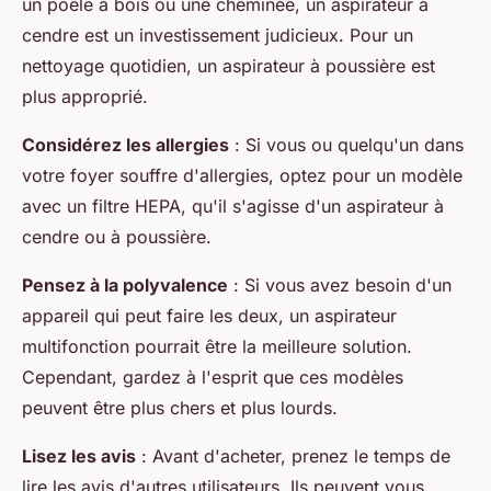
un poêle à bois ou une cheminée, un aspirateur à
cendre est un investissement judicieux. Pour un
nettoyage quotidien, un aspirateur à poussière est
plus approprié.
Considérez les allergies
: Si vous ou quelqu'un dans
votre foyer souffre d'allergies, optez pour un modèle
avec un filtre HEPA, qu'il s'agisse d'un aspirateur à
cendre ou à poussière.
Pensez à la polyvalence
: Si vous avez besoin d'un
appareil qui peut faire les deux, un aspirateur
multifonction pourrait être la meilleure solution.
Cependant, gardez à l'esprit que ces modèles
peuvent être plus chers et plus lourds.
Lisez les avis
: Avant d'acheter, prenez le temps de
lire les avis d'autres utilisateurs. Ils peuvent vous