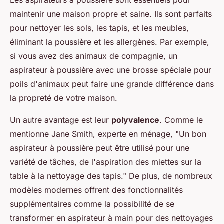
Les aspirateurs à poussière sont essentiels pour
maintenir une maison propre et saine. Ils sont parfaits
pour nettoyer les sols, les tapis, et les meubles,
éliminant la poussière et les allergènes. Par exemple,
si vous avez des animaux de compagnie, un
aspirateur à poussière avec une brosse spéciale pour
poils d'animaux peut faire une grande différence dans
la propreté de votre maison.
Un autre avantage est leur
polyvalence
. Comme le
mentionne Jane Smith, experte en ménage,
"Un bon
aspirateur à poussière peut être utilisé pour une
variété de tâches, de l'aspiration des miettes sur la
table à la nettoyage des tapis."
De plus, de nombreux
modèles modernes offrent des fonctionnalités
supplémentaires comme la possibilité de se
transformer en aspirateur à main pour des nettoyages