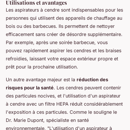
Utilisations et avantages
Les aspirateurs à cendre sont indispensables pour les
personnes qui utilisent des appareils de chauffage au
bois ou des barbecues. Ils permettent de nettoyer
efficacement sans créer de désordre supplémentaire.
Par exemple, après une soirée barbecue, vous
pouvez rapidement aspirer les cendres et les braises
refroidies, laissant votre espace extérieur propre et
prêt pour la prochaine utilisation.
Un autre avantage majeur est la
réduction des
risques pour la santé
. Les cendres peuvent contenir
des particules nocives, et l'utilisation d'un aspirateur
à cendre avec un filtre HEPA réduit considérablement
l'exposition à ces particules. Comme le souligne le
Dr. Marie Dupont, spécialiste en santé
environnementale,
"L'utilisation d'un aspirateur à