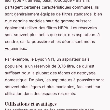
leur type - traîneau, balai, robotique - mais ils
partagent certaines caractéristiques communes. Ils
sont généralement équipés de filtres standards, bien
que certains modèles haut de gamme puissent
également utiliser des filtres HEPA. Les réservoirs
sont souvent plus petits que ceux des aspirateurs à
cendre, car la poussière et les débris sont moins
volumineux.
Par exemple, le Dyson V11, un aspirateur balai
populaire, a un réservoir de 0,76 litre, ce qui est
suffisant pour la plupart des tâches de nettoyage
domestique. De plus, les aspirateurs à poussière sont
souvent plus légers et plus maniables, facilitant leur
utilisation dans des espaces restreints.
Utilisations et avantages