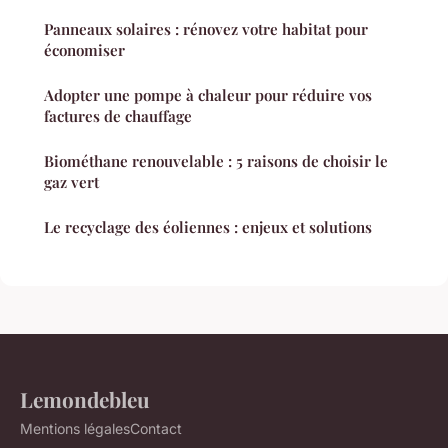
Panneaux solaires : rénovez votre habitat pour
économiser
Adopter une pompe à chaleur pour réduire vos
factures de chauffage
Biométhane renouvelable : 5 raisons de choisir le
gaz vert
Le recyclage des éoliennes : enjeux et solutions
Lemondebleu
Mentions légales
Contact