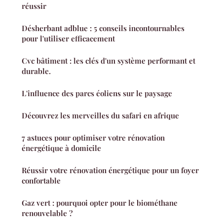
réussir
Désherbant adblue : 5 conseils incontournables
pour l'utiliser efficacement
Cvc bâtiment : les clés d'un système performant et
durable.
L'influence des parcs éoliens sur le paysage
Découvrez les merveilles du safari en afrique
7 astuces pour optimiser votre rénovation
énergétique à domicile
Réussir votre rénovation énergétique pour un foyer
confortable
Gaz vert : pourquoi opter pour le biométhane
renouvelable ?