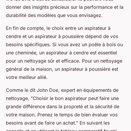
donner des insights précieux sur la performance et la
durabilité des modèles que vous envisagez.
En fin de compte, le choix entre un aspirateur à
cendre et un aspirateur à poussière dépend de vos
besoins spécifiques. Si vous avez un poêle à bois ou
une cheminée, un aspirateur à cendre est essentiel
pour un nettoyage sûr et efficace. Pour un nettoyage
général de la maison, un aspirateur à poussière est
votre meilleur allié.
Comme le dit John Doe, expert en équipements de
nettoyage,
"Choisir le bon aspirateur peut faire une
grande différence dans la propreté et la sécurité de
votre maison. Prenez le temps de bien évaluer vos
besoins avant de faire un achat."
En suivant les
conseils et en utilisant le tableau comparatif fourni,