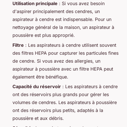
Utilisation principale
: Si vous avez besoin
d'aspirer principalement des cendres, un
aspirateur à cendre est indispensable. Pour un
nettoyage général de la maison, un aspirateur à
poussière est plus approprié.
Filtre
: Les aspirateurs à cendre utilisent souvent
des filtres HEPA pour capturer les particules fines
de cendre. Si vous avez des allergies, un
aspirateur à poussière avec un filtre HEPA peut
également être bénéfique.
Capacité du réservoir
: Les aspirateurs à cendre
ont des réservoirs plus grands pour gérer les
volumes de cendres. Les aspirateurs à poussière
ont des réservoirs plus petits, adaptés à la
poussière et aux débris.