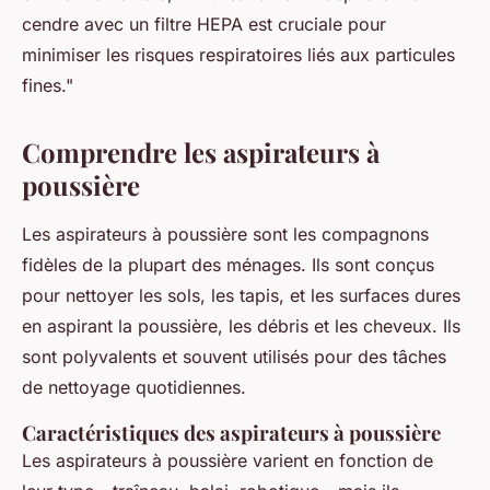
cendre avec un filtre HEPA est cruciale pour
minimiser les risques respiratoires liés aux particules
fines."
Comprendre les aspirateurs à
poussière
Les aspirateurs à poussière sont les compagnons
fidèles de la plupart des ménages. Ils sont conçus
pour nettoyer les sols, les tapis, et les surfaces dures
en aspirant la poussière, les débris et les cheveux. Ils
sont polyvalents et souvent utilisés pour des tâches
de nettoyage quotidiennes.
Caractéristiques des aspirateurs à poussière
Les aspirateurs à poussière varient en fonction de