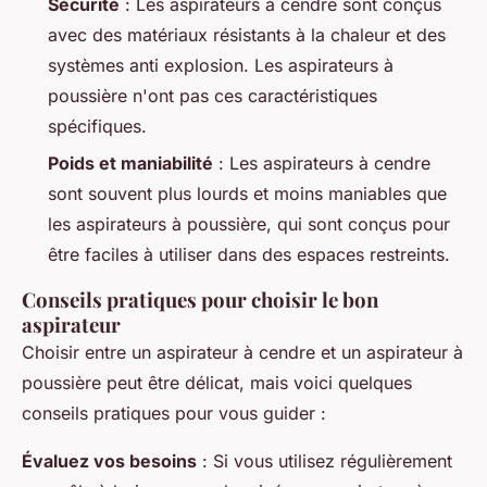
Sécurité
: Les aspirateurs à cendre sont conçus
avec des matériaux résistants à la chaleur et des
systèmes anti explosion. Les aspirateurs à
poussière n'ont pas ces caractéristiques
spécifiques.
Poids et maniabilité
: Les aspirateurs à cendre
sont souvent plus lourds et moins maniables que
les aspirateurs à poussière, qui sont conçus pour
être faciles à utiliser dans des espaces restreints.
Conseils pratiques pour choisir le bon
aspirateur
Choisir entre un aspirateur à cendre et un aspirateur à
poussière peut être délicat, mais voici quelques
conseils pratiques pour vous guider :
Évaluez vos besoins
: Si vous utilisez régulièrement