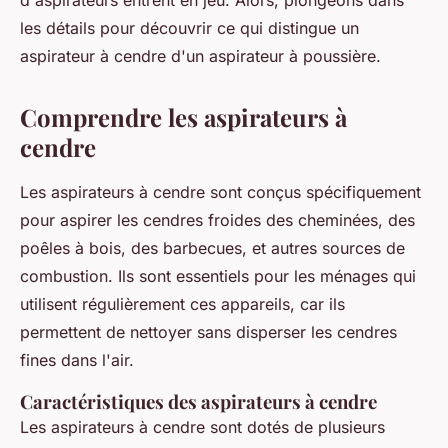
d'aspirateurs entrent en jeu. Alors, plongeons dans
les détails pour découvrir ce qui distingue un
aspirateur à cendre d'un aspirateur à poussière.
Comprendre les aspirateurs à
cendre
Les aspirateurs à cendre sont conçus spécifiquement
pour aspirer les cendres froides des cheminées, des
poêles à bois, des barbecues, et autres sources de
combustion. Ils sont essentiels pour les ménages qui
utilisent régulièrement ces appareils, car ils
permettent de nettoyer sans disperser les cendres
fines dans l'air.
Caractéristiques des aspirateurs à cendre
Les aspirateurs à cendre sont dotés de plusieurs