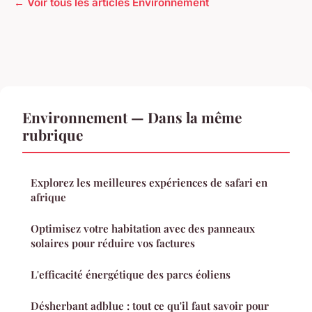
← Voir tous les articles Environnement
Environnement — Dans la même
rubrique
Explorez les meilleures expériences de safari en
afrique
Optimisez votre habitation avec des panneaux
solaires pour réduire vos factures
L'efficacité énergétique des parcs éoliens
Désherbant adblue : tout ce qu'il faut savoir pour