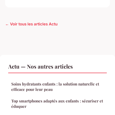
← Voir tous les articles Actu
Actu — Nos autres articles
Soins hydratants enfants : la solution naturelle et
efficace pour leur peau
Top smartphones adaptés aux enfants : sécuriser et
éduquer