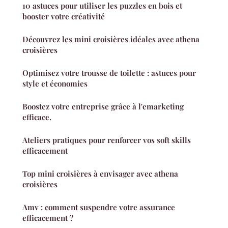
10 astuces pour utiliser les puzzles en bois et
booster votre créativité
Découvrez les mini croisières idéales avec athena
croisières
Optimisez votre trousse de toilette : astuces pour
style et économies
Boostez votre entreprise grâce à l'emarketing
efficace.
Ateliers pratiques pour renforcer vos soft skills
efficacement
Top mini croisières à envisager avec athena
croisières
Amv : comment suspendre votre assurance
efficacement ?