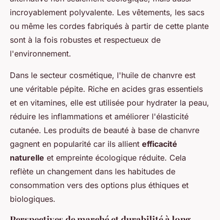
incroyablement polyvalente. Les vêtements, les sacs
ou même les cordes fabriqués à partir de cette plante
sont à la fois robustes et respectueux de
l'environnement.
Dans le secteur cosmétique, l'huile de chanvre est
une véritable pépite. Riche en acides gras essentiels
et en vitamines, elle est utilisée pour hydrater la peau,
réduire les inflammations et améliorer l'élasticité
cutanée. Les produits de beauté à base de chanvre
gagnent en popularité car ils allient
efficacité
naturelle
et empreinte écologique réduite. Cela
reflète un changement dans les habitudes de
consommation vers des options plus éthiques et
biologiques.
Perspectives de marché et durabilité à long