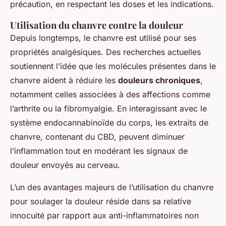
précaution, en respectant les doses et les indications.
Utilisation du chanvre contre la douleur
Depuis longtemps, le chanvre est utilisé pour ses
propriétés analgésiques. Des recherches actuelles
soutiennent l’idée que les molécules présentes dans le
chanvre aident à réduire les
douleurs chroniques
,
notamment celles associées à des affections comme
l’arthrite ou la fibromyalgie. En interagissant avec le
système endocannabinoïde du corps, les extraits de
chanvre, contenant du CBD, peuvent diminuer
l’inflammation tout en modérant les signaux de
douleur envoyés au cerveau.
L’un des avantages majeurs de l’utilisation du chanvre
pour soulager la douleur réside dans sa relative
innocuité par rapport aux anti-inflammatoires non