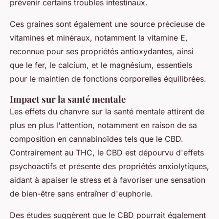
prévenir certains troubles intestinaux.
Ces graines sont également une source précieuse de
vitamines et minéraux, notamment la vitamine E,
reconnue pour ses propriétés antioxydantes, ainsi
que le fer, le calcium, et le magnésium, essentiels
pour le maintien de fonctions corporelles équilibrées.
Impact sur la santé mentale
Les effets du chanvre sur la santé mentale attirent de
plus en plus l'attention, notamment en raison de sa
composition en cannabinoïdes tels que le CBD.
Contrairement au THC, le CBD est dépourvu d'effets
psychoactifs et présente des propriétés anxiolytiques,
aidant à apaiser le stress et à favoriser une sensation
de bien-être sans entraîner d'euphorie.
Des études suggèrent que le CBD pourrait également