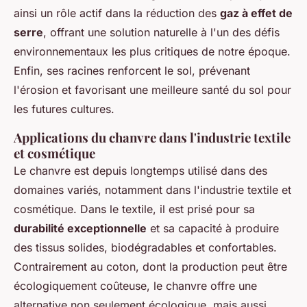
ainsi un rôle actif dans la réduction des
gaz à effet de
serre
, offrant une solution naturelle à l'un des défis
environnementaux les plus critiques de notre époque.
Enfin, ses racines renforcent le sol, prévenant
l'érosion et favorisant une meilleure santé du sol pour
les futures cultures.
Applications du chanvre dans l'industrie textile
et cosmétique
Le chanvre est depuis longtemps utilisé dans des
domaines variés, notamment dans l'industrie textile et
cosmétique. Dans le textile, il est prisé pour sa
durabilité exceptionnelle
et sa capacité à produire
des tissus solides, biodégradables et confortables.
Contrairement au coton, dont la production peut être
écologiquement coûteuse, le chanvre offre une
alternative non seulement écologique, mais aussi