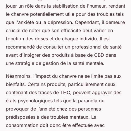
jouer un rôle dans la stabilisation de l'humeur, rendant
le chanvre potentiellement utile pour des troubles tels
que l'anxiété ou la dépression. Cependant, il demeure
crucial de noter que son efficacité peut varier en
fonction des doses et de chaque individu. Il est
recommandé de consulter un professionnel de santé
avant d'intégrer des produits à base de CBD dans
une stratégie de gestion de la santé mentale.
Néanmoins, l’impact du chanvre ne se limite pas aux
bienfaits. Certains produits, particulièrement ceux
contenant des traces de THC, peuvent aggraver des
états psychologiques tels que la paranoïa ou
provoquer de l’anxiété chez des personnes
prédisposées à des troubles mentaux. La
consommation doit donc être effectuée avec