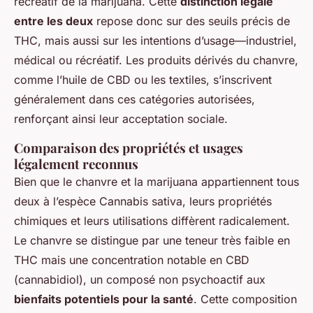
récréatif de la marijuana. Cette
distinction légale
entre les deux
repose donc sur des seuils précis de
THC, mais aussi sur les intentions d’usage—industriel,
médical ou récréatif. Les produits dérivés du chanvre,
comme l’huile de CBD ou les textiles, s’inscrivent
généralement dans ces catégories autorisées,
renforçant ainsi leur acceptation sociale.
Comparaison des propriétés et usages
légalement reconnus
Bien que le chanvre et la marijuana appartiennent tous
deux à l’espèce
Cannabis sativa
, leurs propriétés
chimiques et leurs utilisations diffèrent radicalement.
Le chanvre se distingue par une teneur très faible en
THC mais une concentration notable en CBD
(cannabidiol), un composé non psychoactif aux
bienfaits potentiels pour la santé
. Cette composition