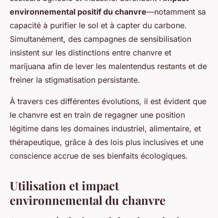
environnemental positif du chanvre
—notamment sa
capacité à purifier le sol et à capter du carbone.
Simultanément, des campagnes de sensibilisation
insistent sur les distinctions entre chanvre et
marijuana afin de lever les malentendus restants et de
freiner la stigmatisation persistante.
À travers ces différentes évolutions, il est évident que
le chanvre est en train de regagner une position
légitime dans les domaines industriel, alimentaire, et
thérapeutique, grâce à des lois plus inclusives et une
conscience accrue de ses bienfaits écologiques.
Utilisation et impact
environnemental du chanvre