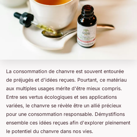
La consommation de chanvre est souvent entourée
de préjugés et d'idées reçues. Pourtant, ce matériau
aux multiples usages mérite d'être mieux compris.
Entre ses vertus écologiques et ses applications
variées, le chanvre se révèle être un allié précieux
pour une consommation responsable. Démystifions
ensemble ces idées reçues afin d'explorer pleinement
le potentiel du chanvre dans nos vies.