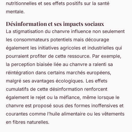
nutritionnelles et ses effets positifs sur la santé
mentale.
Désinformation et ses impacts sociaux
La stigmatisation du chanvre influence non seulement
les consommateurs potentiels mais décourage
également les initiatives agricoles et industrielles qui
pourraient profiter de cette ressource. Par exemple,
la perception biaisée liée au chanvre a ralenti sa
réintégration dans certains marchés européens,
malgré ses avantages écologiques. Les effets
cumulatifs de cette désinformation renforcent
également le rejet ou la méfiance, même lorsque le
chanvre est proposé sous des formes inoffensives et
courantes comme l’huile alimentaire ou les vêtements
en fibres naturelles.