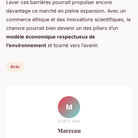
Lever ces barrières pourrait propulser encore
davantage ce marché en pleine expansion. Avec un
commerce éthique et des innovations scientifiques, le
chanvre pourrait bien devenir un des piliers d’un
modèle économique respectueux de
l’environnement
et tourné vers l’avenir.
Actu
M
ECRIT PAR
Marceau