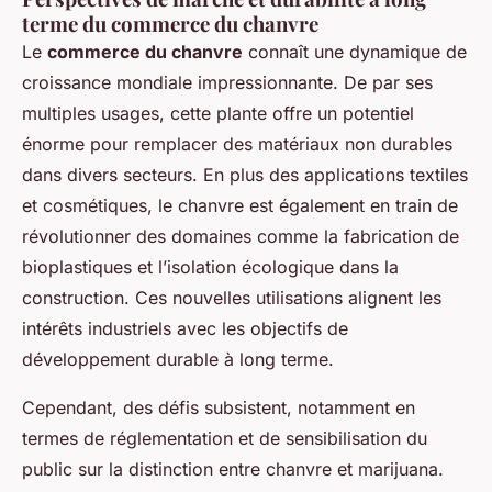
terme du commerce du chanvre
Le
commerce du chanvre
connaît une dynamique de
croissance mondiale impressionnante. De par ses
multiples usages, cette plante offre un potentiel
énorme pour remplacer des matériaux non durables
dans divers secteurs. En plus des applications textiles
et cosmétiques, le chanvre est également en train de
révolutionner des domaines comme la fabrication de
bioplastiques et l’isolation écologique dans la
construction. Ces nouvelles utilisations alignent les
intérêts industriels avec les objectifs de
développement durable à long terme.
Cependant, des défis subsistent, notamment en
termes de réglementation et de sensibilisation du
public sur la distinction entre chanvre et marijuana.