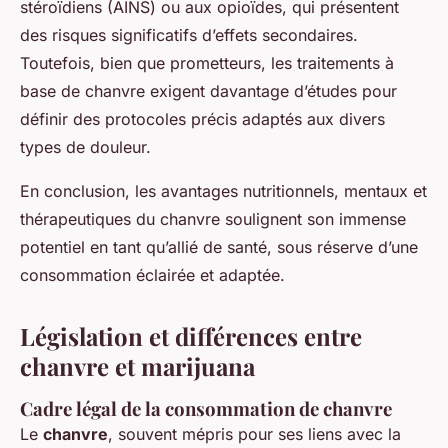
stéroïdiens (AINS) ou aux opioïdes, qui présentent
des risques significatifs d’effets secondaires.
Toutefois, bien que prometteurs, les traitements à
base de chanvre exigent davantage d’études pour
définir des protocoles précis adaptés aux divers
types de douleur.
En conclusion, les avantages nutritionnels, mentaux et
thérapeutiques du chanvre soulignent son immense
potentiel en tant qu’allié de santé, sous réserve d’une
consommation éclairée et adaptée.
Législation et différences entre
chanvre et marijuana
Cadre légal de la consommation de chanvre
Le
chanvre
, souvent mépris pour ses liens avec la