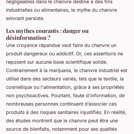
négligeables dans le chanvre destiné à des fins
industrielles ou alimentaires, le mythe du chanvre
enivrant persiste.
Les mythes courants : danger ou
désinformation ?
Une croyance répandue veut faire du chanvre un
produit dangereux ou addictif. Or, ces assertions ne
reposent sur aucune base scientifique solide.
Contrairement à la marijuana, le chanvre industriel est
utilisé dans des secteurs variés, tels que le textile, la
cosmétique ou l'alimentation, grâce à ses propriétés
non psychoactives. Pourtant, faute d'information, de
nombreuses personnes continuent d’associer ces
produits à des risques sanitaires injustifiés. En réalité,
des études montrent que le chanvre peut être une
source de bienfaits, notamment pour ses qualités