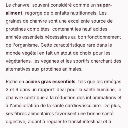
Le chanvre, souvent considéré comme un
super-
aliment
, regorge de bienfaits nutritionnels. Les
graines de chanvre sont une excellente source de
protéines complètes, contenant les neuf acides
aminés essentiels nécessaires au bon fonctionnement
de l'organisme. Cette caractéristique rare dans le
monde végétal en fait un atout de choix pour les
végétariens, les véganes et les sportifs cherchant des
alternatives aux protéines animales.
Riche en
acides gras essentiels
, tels que les omégas
3 et 6 dans un rapport idéal pour la santé humaine, le
chanvre contribue à la réduction des inflammations et
à l'amélioration de la santé cardiovasculaire. De plus,
ses fibres alimentaires favorisent une bonne santé
digestive, aidant à réguler le transit intestinal et à