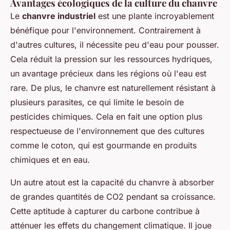
Avantages écologiques de la culture du chanvre
Le
chanvre industriel
est une plante incroyablement
bénéfique pour l'environnement. Contrairement à
d'autres cultures, il nécessite peu d'eau pour pousser.
Cela réduit la pression sur les ressources hydriques,
un avantage précieux dans les régions où l'eau est
rare. De plus, le chanvre est naturellement résistant à
plusieurs parasites, ce qui limite le besoin de
pesticides chimiques. Cela en fait une option plus
respectueuse de l'environnement que des cultures
comme le coton, qui est gourmande en produits
chimiques et en eau.
Un autre atout est la capacité du chanvre à absorber
de grandes quantités de CO2 pendant sa croissance.
Cette aptitude à capturer du carbone contribue à
atténuer les effets du changement climatique. Il joue