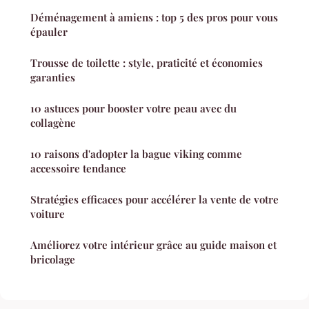
Déménagement à amiens : top 5 des pros pour vous
épauler
Trousse de toilette : style, praticité et économies
garanties
10 astuces pour booster votre peau avec du
collagène
10 raisons d'adopter la bague viking comme
accessoire tendance
Stratégies efficaces pour accélérer la vente de votre
voiture
Améliorez votre intérieur grâce au guide maison et
bricolage