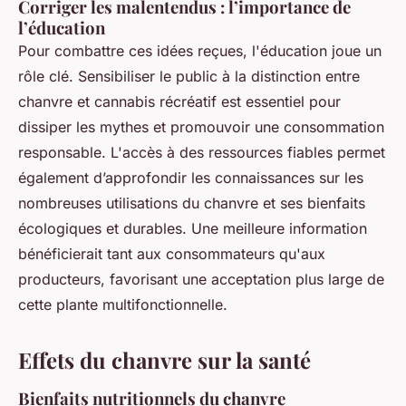
Corriger les malentendus : l’importance de
l’éducation
Pour combattre ces idées reçues, l'éducation joue un
rôle clé. Sensibiliser le public à la distinction entre
chanvre et cannabis récréatif est essentiel pour
dissiper les mythes et promouvoir une consommation
responsable. L'accès à des ressources fiables permet
également d’approfondir les connaissances sur les
nombreuses utilisations du chanvre et ses bienfaits
écologiques et durables. Une meilleure information
bénéficierait tant aux consommateurs qu'aux
producteurs, favorisant une acceptation plus large de
cette plante multifonctionnelle.
Effets du chanvre sur la santé
Bienfaits nutritionnels du chanvre