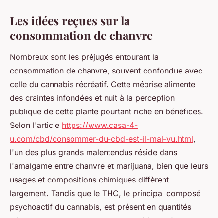
Les idées reçues sur la
consommation de chanvre
Nombreux sont les préjugés entourant la
consommation de chanvre, souvent confondue avec
celle du cannabis récréatif. Cette méprise alimente
des craintes infondées et nuit à la perception
publique de cette plante pourtant riche en bénéfices.
Selon l'article
https://www.casa-4-
u.com/cbd/consommer-du-cbd-est-il-mal-vu.html
,
l'un des plus grands malentendus réside dans
l'amalgame entre chanvre et marijuana, bien que leurs
usages et compositions chimiques diffèrent
largement. Tandis que le THC, le principal composé
psychoactif du cannabis, est présent en quantités