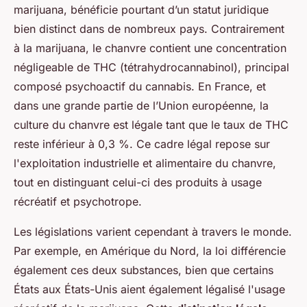
marijuana, bénéficie pourtant d’un statut juridique
bien distinct dans de nombreux pays. Contrairement
à la marijuana, le chanvre contient une concentration
négligeable de THC (tétrahydrocannabinol), principal
composé psychoactif du cannabis. En France, et
dans une grande partie de l’Union européenne, la
culture du chanvre est légale tant que le taux de THC
reste inférieur à 0,3 %. Ce cadre légal repose sur
l'exploitation industrielle et alimentaire du chanvre,
tout en distinguant celui-ci des produits à usage
récréatif et psychotrope.
Les législations varient cependant à travers le monde.
Par exemple, en Amérique du Nord, la loi différencie
également ces deux substances, bien que certains
États aux États-Unis aient également légalisé l'usage