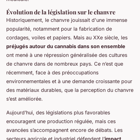
Évolution de la législation sur le chanvre
Historiquement, le chanvre jouissait d'une immense
popularité, notamment pour la fabrication de
cordages, voiles et papiers. Mais au XXe siècle, les
préjugés autour du cannabis dans son ensemble
ont mené à une répression généralisée des cultures
de chanvre dans de nombreux pays. Ce n’est que
récemment, face à des préoccupations
environnementales et à une demande croissante pour
des matériaux durables, que la perception du chanvre
s’est améliorée.
Aujourd’hui, des législations plus favorables
encouragent une production régulée, mais ces
avancées s’accompagnent encore de débats. Les
secteurs agricole et industriel défendent l’
impact