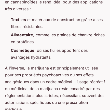
en cannabinoïdes le rend idéal pour des applications
très diverses :
Textiles
et matériaux de construction grâce à ses
fibres résistantes.
Alimentaire
, comme les graines de chanvre riches
en protéines.
Cosmétique
, où ses huiles apportent des
avantages hydratants.
À l’inverse, la marijuana est principalement utilisée
pour ses propriétés psychoactives ou ses effets
analgésiques dans un cadre médical. L’usage récréatif
ou médicinal de la marijuana reste encadré par des
réglementations plus strictes, nécessitant souvent des
autorisations spécifiques ou une prescription
médicale.