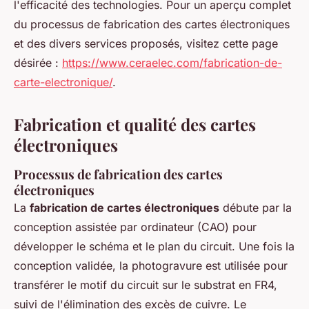
l'efficacité des technologies. Pour un aperçu complet
du processus de fabrication des cartes électroniques
et des divers services proposés, visitez cette page
désirée :
https://www.ceraelec.com/fabrication-de-
carte-electronique/
.
Fabrication et qualité des cartes
électroniques
Processus de fabrication des cartes
électroniques
La
fabrication de cartes électroniques
débute par la
conception assistée par ordinateur (CAO) pour
développer le schéma et le plan du circuit. Une fois la
conception validée, la photogravure est utilisée pour
transférer le motif du circuit sur le substrat en FR4,
suivi de l'élimination des excès de cuivre. Le