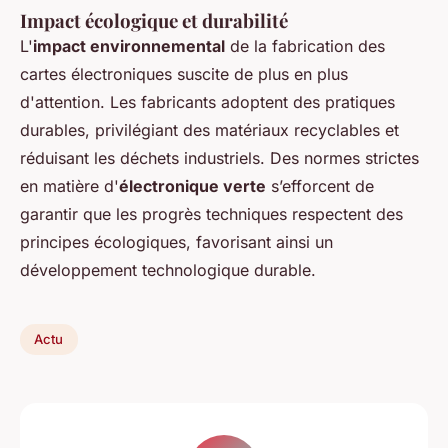
Impact écologique et durabilité
L'
impact environnemental
de la fabrication des
cartes électroniques suscite de plus en plus
d'attention. Les fabricants adoptent des pratiques
durables, privilégiant des matériaux recyclables et
réduisant les déchets industriels. Des normes strictes
en matière d'
électronique verte
s’efforcent de
garantir que les progrès techniques respectent des
principes écologiques, favorisant ainsi un
développement technologique durable.
Actu