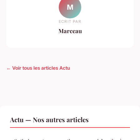
M
ECRIT PAR
Marceau
← Voir tous les articles Actu
Actu — Nos autres articles