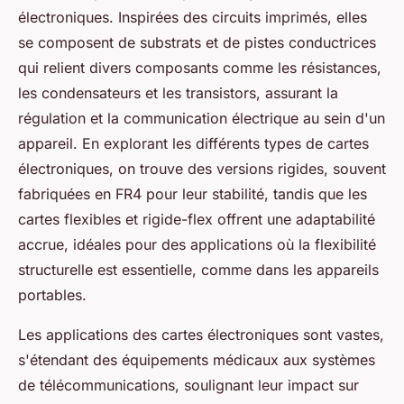
électroniques. Inspirées des circuits imprimés, elles
se composent de substrats et de pistes conductrices
qui relient divers composants comme les résistances,
les condensateurs et les transistors, assurant la
régulation et la communication électrique au sein d'un
appareil. En explorant les différents types de cartes
électroniques, on trouve des versions rigides, souvent
fabriquées en FR4 pour leur stabilité, tandis que les
cartes flexibles et rigide-flex offrent une adaptabilité
accrue, idéales pour des applications où la flexibilité
structurelle est essentielle, comme dans les appareils
portables.
Les applications des cartes électroniques sont vastes,
s'étendant des équipements médicaux aux systèmes
de télécommunications, soulignant leur impact sur