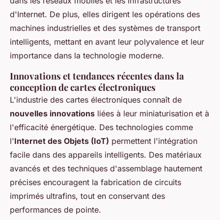
dans les réseaux mobiles et les infrastructures
d'Internet. De plus, elles dirigent les opérations des
machines industrielles et des systèmes de transport
intelligents, mettant en avant leur polyvalence et leur
importance dans la technologie moderne.
Innovations et tendances récentes dans la
conception de cartes électroniques
L'industrie des cartes électroniques connaît de
nouvelles innovations
liées à leur miniaturisation et à
l'efficacité énergétique. Des technologies comme
l'
Internet des Objets (IoT)
permettent l'intégration
facile dans des appareils intelligents. Des matériaux
avancés et des techniques d'assemblage hautement
précises encouragent la fabrication de circuits
imprimés ultrafins, tout en conservant des
performances de pointe.