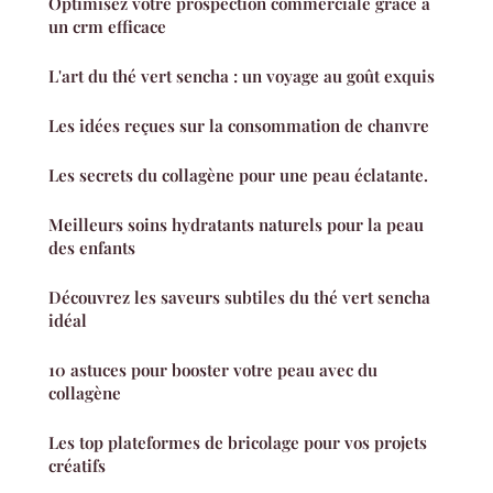
Optimisez votre prospection commerciale grâce à
un crm efficace
L'art du thé vert sencha : un voyage au goût exquis
Les idées reçues sur la consommation de chanvre
Les secrets du collagène pour une peau éclatante.
Meilleurs soins hydratants naturels pour la peau
des enfants
Découvrez les saveurs subtiles du thé vert sencha
idéal
10 astuces pour booster votre peau avec du
collagène
Les top plateformes de bricolage pour vos projets
créatifs