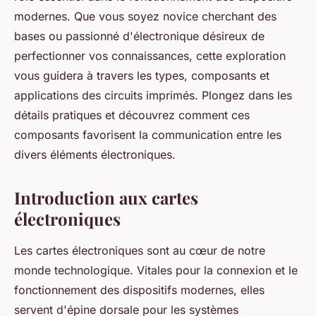
modernes. Que vous soyez novice cherchant des
bases ou passionné d'électronique désireux de
perfectionner vos connaissances, cette exploration
vous guidera à travers les types, composants et
applications des circuits imprimés. Plongez dans les
détails pratiques et découvrez comment ces
composants favorisent la communication entre les
divers éléments électroniques.
Introduction aux cartes
électroniques
Les cartes électroniques sont au cœur de notre
monde technologique. Vitales pour la connexion et le
fonctionnement des dispositifs modernes, elles
servent d'épine dorsale pour les systèmes