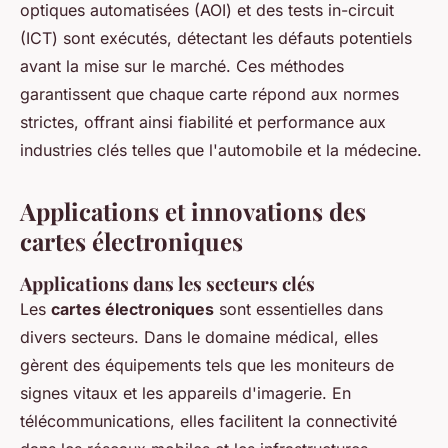
optiques automatisées (AOI) et des tests in-circuit
(ICT) sont exécutés, détectant les défauts potentiels
avant la mise sur le marché. Ces méthodes
garantissent que chaque carte répond aux normes
strictes, offrant ainsi fiabilité et performance aux
industries clés telles que l'automobile et la médecine.
Applications et innovations des
cartes électroniques
Applications dans les secteurs clés
Les
cartes électroniques
sont essentielles dans
divers secteurs. Dans le domaine médical, elles
gèrent des équipements tels que les moniteurs de
signes vitaux et les appareils d'imagerie. En
télécommunications, elles facilitent la connectivité