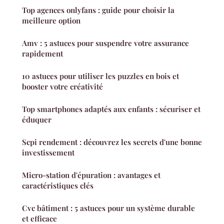
Top agences onlyfans : guide pour choisir la
meilleure option
Amv : 5 astuces pour suspendre votre assurance
rapidement
10 astuces pour utiliser les puzzles en bois et
booster votre créativité
Top smartphones adaptés aux enfants : sécuriser et
éduquer
Scpi rendement : découvrez les secrets d'une bonne
investissement
Micro-station d'épuration : avantages et
caractéristiques clés
Cvc bâtiment : 5 astuces pour un système durable
et efficace