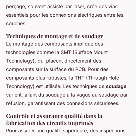
perçage, souvent assisté par laser, crée des vias
essentiels pour les connexions électriques entre les
couches.
Techniques de montage et de soudage
Le montage des composants implique des
technologies comme la SMT (Surface Mount
Technology), qui placent directement des
composants sur la surface du PCB. Pour des
composants plus robustes, la THT (Through Hole
Technology) est utilisée. Les techniques de
soudage
varient, allant du soudage à la vague au soudage par
refusion, garantissant des connexions sécurisées.
Contrôle et assurance qualité dans la
fabrication des circuits imprimés
Pour assurer une qualité supérieure, des inspections