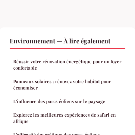
Environnement — À lire également
Réussir votre rénovation énergétique pour un foyer
confortable
Panneaux solaires : rénovez votre habitat pour
économiser
L'influence des parcs éoliens sur le paysage
Explorez les meilleures expériences de safari en
afrique
L'efficacité énergétique des parcs éoliens