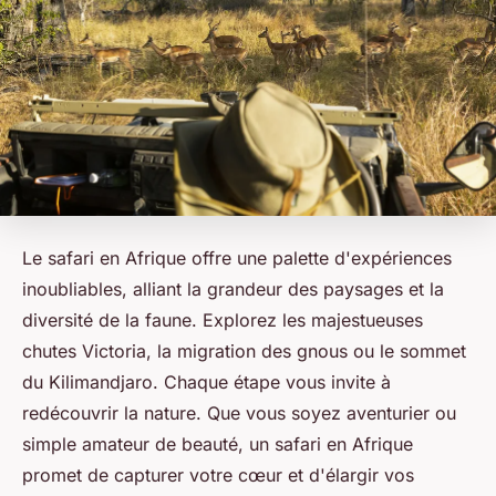
Le safari en Afrique offre une palette d'expériences
inoubliables, alliant la grandeur des paysages et la
diversité de la faune. Explorez les majestueuses
chutes Victoria, la migration des gnous ou le sommet
du Kilimandjaro. Chaque étape vous invite à
redécouvrir la nature. Que vous soyez aventurier ou
simple amateur de beauté, un safari en Afrique
promet de capturer votre cœur et d'élargir vos