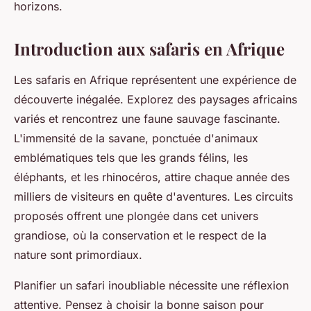
horizons.
Introduction aux safaris en Afrique
Les safaris en Afrique représentent une expérience de
découverte inégalée. Explorez des paysages africains
variés et rencontrez une faune sauvage fascinante.
L'immensité de la savane, ponctuée d'animaux
emblématiques tels que les grands félins, les
éléphants, et les rhinocéros, attire chaque année des
milliers de visiteurs en quête d'aventures. Les circuits
proposés offrent une plongée dans cet univers
grandiose, où la conservation et le respect de la
nature sont primordiaux.
Planifier un safari inoubliable nécessite une réflexion
attentive. Pensez à choisir la bonne saison pour