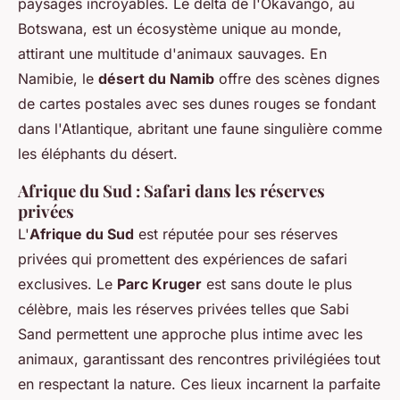
paysages incroyables. Le delta de l'Okavango, au
Botswana, est un écosystème unique au monde,
attirant une multitude d'animaux sauvages. En
Namibie, le
désert du Namib
offre des scènes dignes
de cartes postales avec ses dunes rouges se fondant
dans l'Atlantique, abritant une faune singulière comme
les éléphants du désert.
Afrique du Sud : Safari dans les réserves
privées
L'
Afrique du Sud
est réputée pour ses réserves
privées qui promettent des expériences de safari
exclusives. Le
Parc Kruger
est sans doute le plus
célèbre, mais les réserves privées telles que Sabi
Sand permettent une approche plus intime avec les
animaux, garantissant des rencontres privilégiées tout
en respectant la nature. Ces lieux incarnent la parfaite