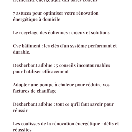
7 astuces pour optimiser votre rénovation
énergétique à domicile
Le recyclage des éoliennes : enjeux et solutions
Cvc bâtiment : les clés d'un système performant et
durable.
Désherbant adblue : 5 conseils incontournables
pour l'utiliser efficacement
Adopter une pompe à chaleur pour réduire vos
factures de chauffage
Désherbant adblue : tout ce qu'il faut savoir pour
réussir
Les coulisses de la rénovation énergétique : défis et
réussites