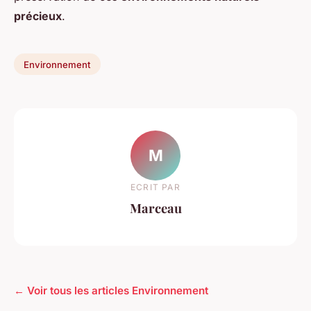
précieux
.
Environnement
M
ECRIT PAR
Marceau
← Voir tous les articles Environnement