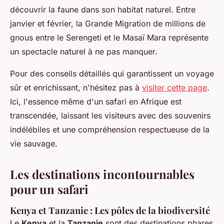
découvrir la faune dans son habitat naturel. Entre
janvier et février, la Grande Migration de millions de
gnous entre le Serengeti et le Masaï Mara représente
un spectacle naturel à ne pas manquer.
Pour des conseils détaillés qui garantissent un voyage
sûr et enrichissant, n'hésitez pas à
visiter cette page
.
Ici, l'essence même d'un safari en Afrique est
transcendée, laissant les visiteurs avec des souvenirs
indélébiles et une compréhension respectueuse de la
vie sauvage.
Les destinations incontournables
pour un safari
Kenya et Tanzanie : Les pôles de la biodiversité
Le
Kenya
et la
Tanzanie
sont des destinations phares