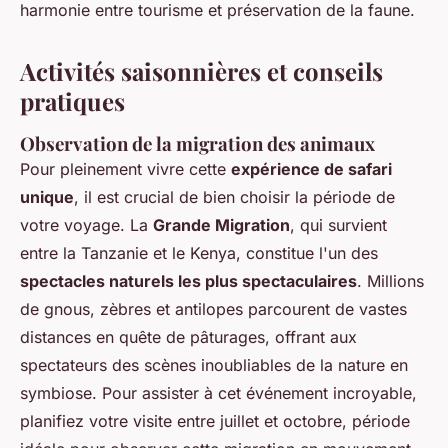
harmonie entre tourisme et préservation de la faune.
Activités saisonnières et conseils
pratiques
Observation de la migration des animaux
Pour pleinement vivre cette
expérience de safari
unique
, il est crucial de bien choisir la période de
votre voyage. La
Grande Migration
, qui survient
entre la Tanzanie et le Kenya, constitue l'un des
spectacles naturels les plus spectaculaires
. Millions
de gnous, zèbres et antilopes parcourent de vastes
distances en quête de pâturages, offrant aux
spectateurs des scènes inoubliables de la nature en
symbiose. Pour assister à cet événement incroyable,
planifiez votre visite entre juillet et octobre, période