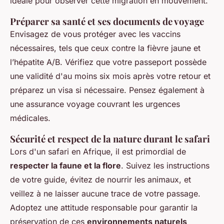
idéale pour observer cette migration en mouvement.
Préparer sa santé et ses documents de voyage
Envisagez de vous protéger avec les vaccins
nécessaires, tels que ceux contre la fièvre jaune et
l’hépatite A/B. Vérifiez que votre passeport possède
une validité d'au moins six mois après votre retour et
préparez un visa si nécessaire. Pensez également à
une assurance voyage couvrant les urgences
médicales.
Sécurité et respect de la nature durant le safari
Lors d'un safari en Afrique, il est primordial de
respecter la faune et la flore
. Suivez les instructions
de votre guide, évitez de nourrir les animaux, et
veillez à ne laisser aucune trace de votre passage.
Adoptez une attitude responsable pour garantir la
préservation de ces
environnements naturels