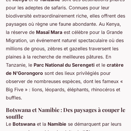
pour les adeptes de safaris. Connues pour leur
biodiversité extraordinairement riche, elles offrent des
paysages où règne une faune abondante. Au Kenya,
la réserve de
Masaï Mara
est célèbre pour la Grande
Migration, un événement naturel spectaculaire où des
millions de gnous, zèbres et gazelles traversent les
plaines à la recherche de meilleures pâtures. En
Tanzanie, le
Parc National du Serengeti
et le
cratère
de N'Gorongoro
sont des lieux privilégiés pour
observer de nombreuses espèces, dont les fameux «
Big Five » : lions, léopards, éléphants, rhinocéros et
buffles.
Botswana et Namibie : Des paysages à couper le
souffle
Le
Botswana
et la
Namibie
se démarquent par leurs